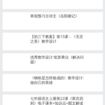
寒假预习古诗文《岳阳楼记》
【初三下教案】第15课：《无言
之美》教学设计
优秀教学设计:笔算乘法《解决问
题》
《钢铁是怎样炼成的》教学设计:
做自己的英雄
七年级语文上册第22课《寓言四
则》电子课本+知识点+图文解读