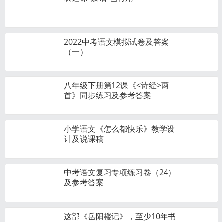
2022中考语文模拟试卷及答案
（一）
八年级下册第12课《<诗经>两
首》同步练习及参考答案
小学语文《怎么都快乐》教学设
计及说课稿
中考语文复习专项练习卷（24）
及参考答案
这部《岳阳楼记》，至少10年书