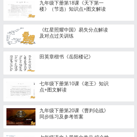
九年级下册第18课《天下第一
楼》（节选）知识点+图文解读
《红星照耀中国》易失分点解读
及对点过关训练
田英章楷书《岳阳楼记》
七年级下册第10课《老王》知识
点+图文解读
九年级下册第20课《曹刿论战》
同步练习及参考答案