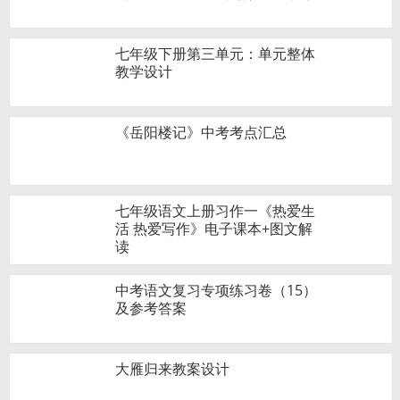
七年级下册第三单元：单元整体
教学设计
《岳阳楼记》中考考点汇总
七年级语文上册习作一《热爱生
活 热爱写作》电子课本+图文解
读
中考语文复习专项练习卷（15）
及参考答案
大雁归来教案设计