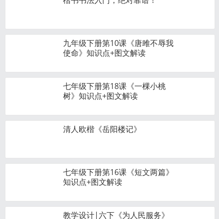
楷书书法入门，绝对靠谱！
九年级下册第10课《唐雎不辱我
使命》知识点+图文解读
七年级下册第18课《一棵小桃
树》知识点+图文解读
清人欧楷《岳阳楼记》
七年级下册第16课《短文两篇》
知识点+图文解读
教学设计|六下《为人民服务》