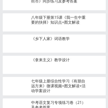
街市》同步练习及参考答案
八年级下册第15课《我一生中重
要的抉择》知识点+图文解读
《乡下人家》词语教学
《拿来主义》教学设计
七年级上册综合性学习《有朋自
远方来》微课视频+图文解读+活
动学案设计
中考语文复习专项练习卷（21）
及参考答案