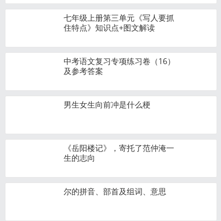
七年级上册第三单元《写人要抓
住特点》知识点+图文解读
中考语文复习专项练习卷（16）
及参考答案
男生女生向前冲是什么梗
《岳阳楼记》，寄托了范仲淹一
生的志向
尔的拼音、部首及组词、意思