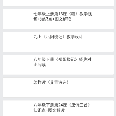
七年级上册第16课《猫》教学视
频+知识点+图文解读
九上《岳阳楼记》教学设计
八年级下册《岳阳楼记》经典对
比阅读
怎样读《艾青诗选》
八年级下册第24课《唐诗三首》
知识点+图文解读