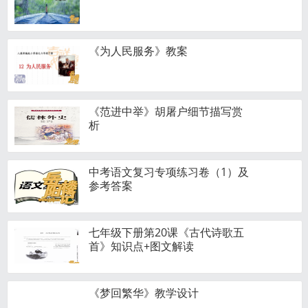
《为人民服务》教案
《范进中举》胡屠户细节描写赏
析
中考语文复习专项练习卷（1）及
参考答案
七年级下册第20课《古代诗歌五
首》知识点+图文解读
《梦回繁华》教学设计