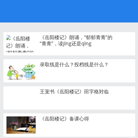
《岳阳楼记》朗诵，“郁郁青青”的
“青青”，读jīng还是qīng
录取线是什么？投档线是什么？
王宠书《岳阳楼记》田字格対临
《岳阳楼记》备课心得