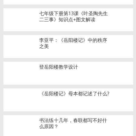
七年级下册第13课《叶圣陶先生
二三事》知识点+图文解读
李亚平：《岳阳楼记》中的秩序
之美
​登岳阳楼教学设计
《岳阳楼记》母本都记述了什么?
书法练十几年，春联都写不好什
么原因？