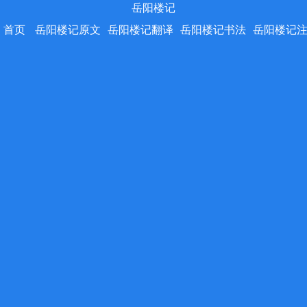
岳阳楼记
首页
岳阳楼记原文
岳阳楼记翻译
岳阳楼记书法
岳阳楼记