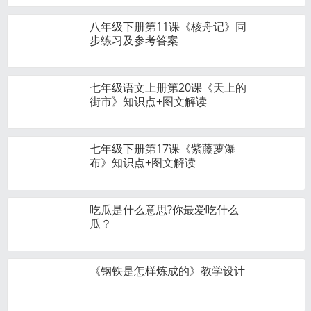
八年级下册第11课《核舟记》同
步练习及参考答案
七年级语文上册第20课《天上的
街市》知识点+图文解读
七年级下册第17课《紫藤萝瀑
布》知识点+图文解读
吃瓜是什么意思?你最爱吃什么
瓜？
《钢铁是怎样炼成的》教学设计