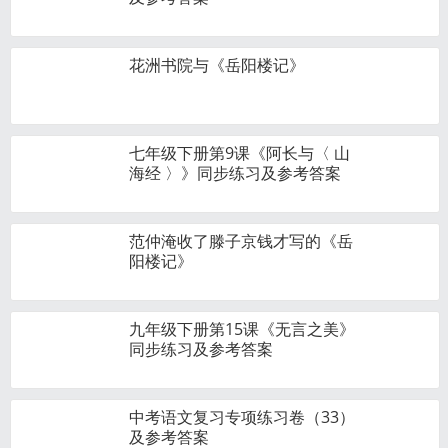
花洲书院与《岳阳楼记》
七年级下册第9课《阿长与〈 山
海经 〉》同步练习及参考答案
范仲淹收了滕子京钱才写的《岳
阳楼记》
九年级下册第15课《无言之美》
同步练习及参考答案
中考语文复习专项练习卷（33）
及参考答案