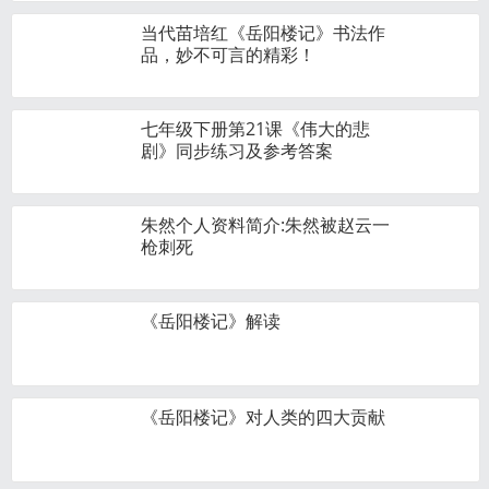
当代苗培红《岳阳楼记》书法作
品，妙不可言的精彩！
七年级下册第21课《伟大的悲
剧》同步练习及参考答案
朱然个人资料简介:朱然被赵云一
枪刺死
《岳阳楼记》解读
《岳阳楼记》对人类的四大贡献