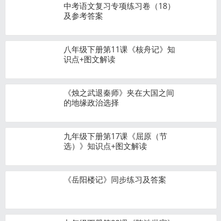
中考语文复习专项练习卷（18）
及参考答案
八年级下册第11课《核舟记》知
识点+图文解读
《烛之武退秦师》夹在大国之间
的地缘政治选择
九年级下册第17课《屈原（节
选）》知识点+图文解读
《岳阳楼记》同步练习及答案