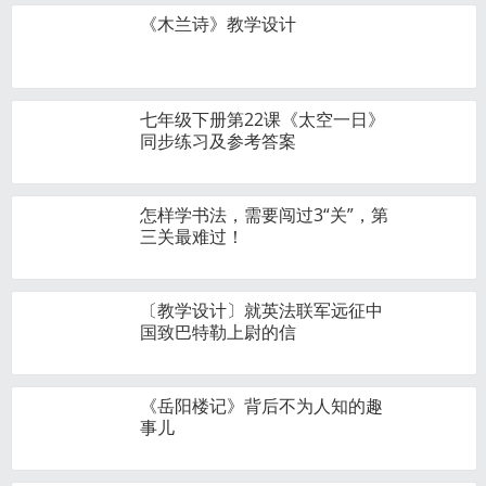
《木兰诗》教学设计
七年级下册第22课《太空一日》
同步练习及参考答案
怎样学书法，需要闯过3“关”，第
三关最难过！
〔教学设计〕就英法联军远征中
国致巴特勒上尉的信
《岳阳楼记》背后不为人知的趣
事儿