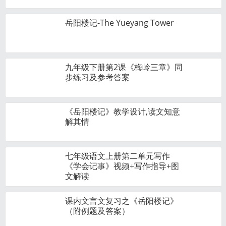
岳阳楼记-The Yueyang Tower
九年级下册第2课《梅岭三章》同
步练习及参考答案
《岳阳楼记》教学设计,读文知意
解其情
七年级语文上册第二单元写作
《学会记事》视频+写作指导+图
文解读
课内文言文复习之《岳阳楼记》
（附例题及答案）