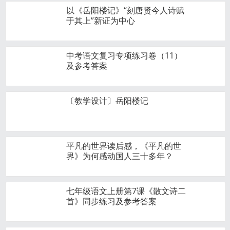
以《岳阳楼记》“刻唐贤今人诗赋
于其上”新证为中心
中考语文复习专项练习卷（11）
及参考答案
〔教学设计〕岳阳楼记
平凡的世界读后感，《平凡的世
界》为何感动国人三十多年？
七年级语文上册第7课《散文诗二
首》同步练习及参考答案