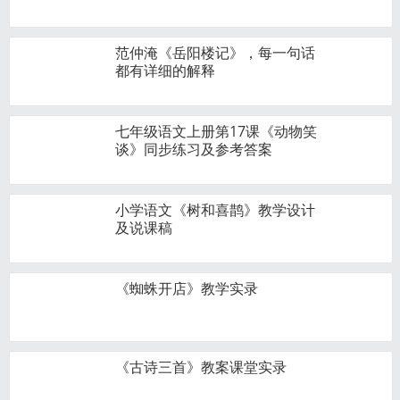
范仲淹《岳阳楼记》，每一句话
都有详细的解释
七年级语文上册第17课《动物笑
谈》同步练习及参考答案
小学语文《树和喜鹊》教学设计
及说课稿
《蜘蛛开店》教学实录
《古诗三首》教案课堂实录