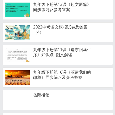
九年级下册第13课《短文两篇》
同步练习及参考答案
2022中考语文模拟试卷及答案
（4）
九年级下册第11课《送东阳马生
序》知识点+图文解读
九年级下册第16课《驱遣我们的
想象》同步练习及参考答案
岳阳楼记