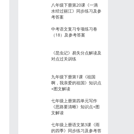
八年级下册第20课《一滴
水经过丽江》同步练习及参
考答案
中考语文复习专项练习卷
（18）及参考答案
《昆虫记》易失分点解读及
对点过关训练
九年级下册第1课《祖国
啊，我亲爱的祖国》知识点
+图文解读
七年级上册第四单元写作
《思路要清晰》知识点+图
文解读
七年级上册语文第3课《雨
的四季》同步练习及参考答