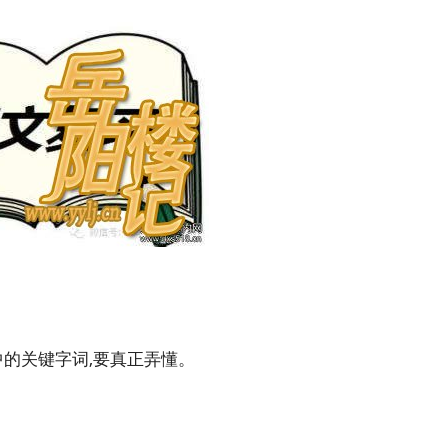
中的关键字词,要真正弄懂。