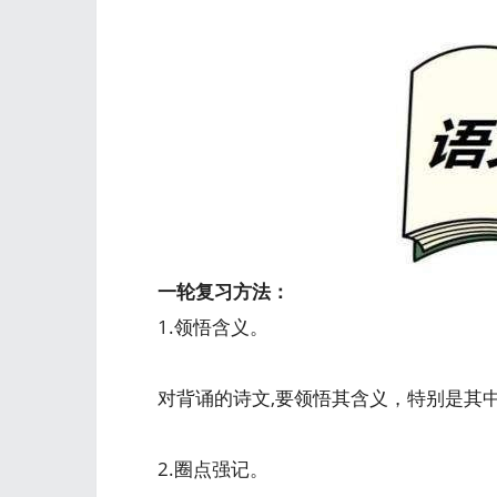
一轮复习方法：
1.领悟含义。
对背诵的诗文,要领悟其含义，特别是其
2.圈点强记。