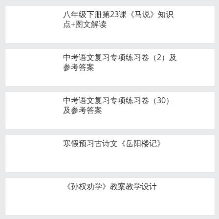
八年级下册第23课《马说》知识
点+图文解读
中考语文复习专项练习卷（2）及
参考答案
中考语文复习专项练习卷（30）
及参考答案
寒假预习古诗文《岳阳楼记》
《孙权劝学》教案教学设计