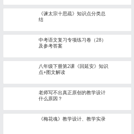
《谏太宗十思疏》知识点分类总
结
中考语文复习专项练习卷（28）
及参考答案
八年级下册第2课《回延安》知识
点+图文解读
老师写不出真正原创的教学设计
什么原因？
《梅花魂》教学设计、教学实录