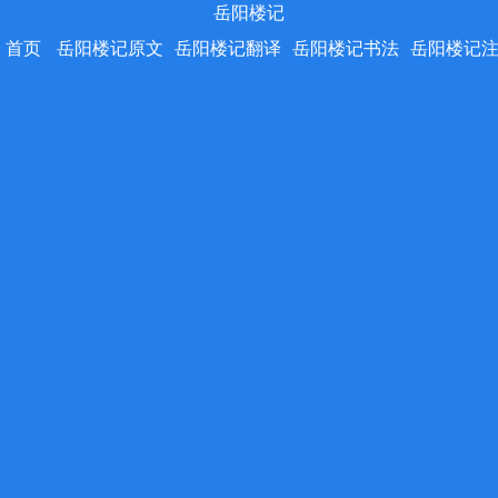
岳阳楼记
首页
岳阳楼记原文
岳阳楼记翻译
岳阳楼记书法
岳阳楼记