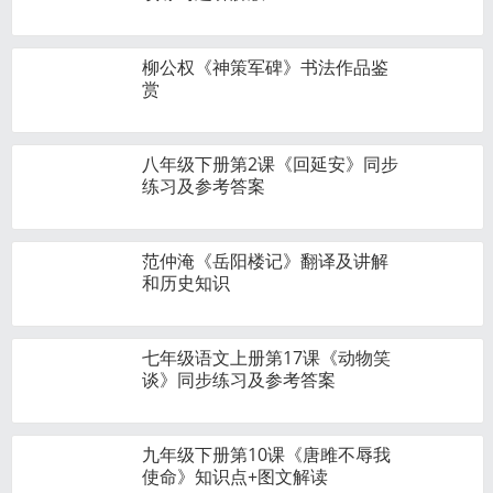
柳公权《神策军碑》书法作品鉴
赏
八年级下册第2课《回延安》同步
练习及参考答案
范仲淹《岳阳楼记》翻译及讲解
和历史知识
七年级语文上册第17课《动物笑
谈》同步练习及参考答案
九年级下册第10课《唐雎不辱我
使命》知识点+图文解读