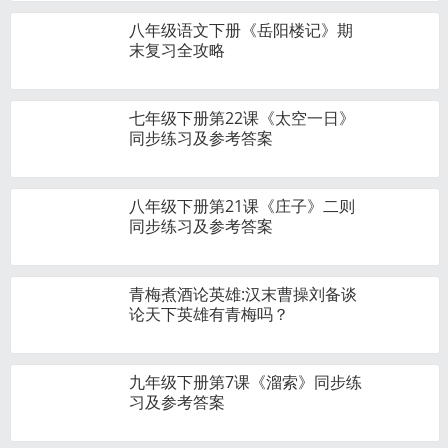
八年级语文下册《岳阳楼记》期
末复习全攻略
七年级下册第22课《太空一日》
同步练习及参考答案
八年级下册第21课《庄子》二则
同步练习及参考答案
青梅煮酒论英雄:汉末曹操刘备谈
论天下英雄有青梅吗？
九年级下册第7课《溜索》同步练
习及参考答案