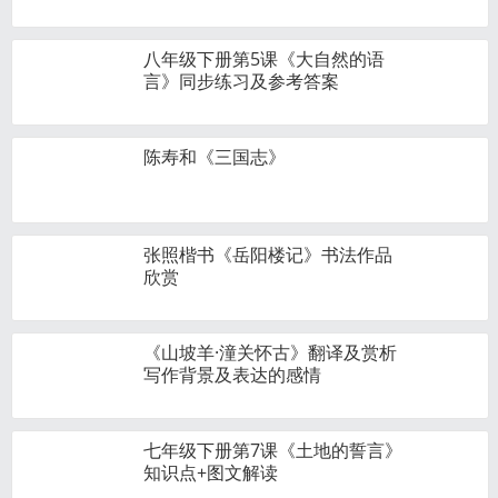
八年级下册第5课《大自然的语
言》同步练习及参考答案
陈寿和《三国志》
张照楷书《岳阳楼记》书法作品
欣赏
《山坡羊·潼关怀古》翻译及赏析
写作背景及表达的感情
七年级下册第7课《土地的誓言》
知识点+图文解读