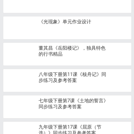
《光现象》单元作业设计
董其昌《岳阳楼记》，独具特色
的行书精品
八年级下册第11课《核舟记》同
步练习及参考答案
七年级下册第7课《土地的誓言》
同步练习及参考答案
九年级下册第17课《屈原（节
选）》同步练习及参考答案