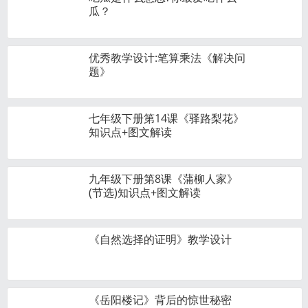
瓜？
优秀教学设计:笔算乘法《解决问
题》
七年级下册第14课《驿路梨花》
知识点+图文解读
九年级下册第8课《蒲柳人家》
(节选)知识点+图文解读
《自然选择的证明》教学设计
《岳阳楼记》背后的惊世秘密