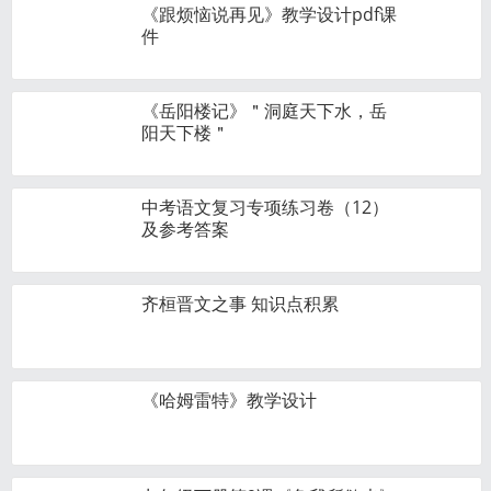
《跟烦恼说再见》教学设计pdf课
件
《岳阳楼记》＂洞庭天下水，岳
阳天下楼＂
中考语文复习专项练习卷（12）
及参考答案
齐桓晋文之事 知识点积累
《哈姆雷特》教学设计