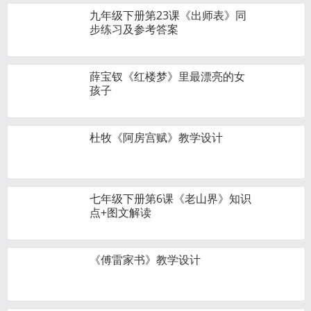
九年级下册第23课《出师表》同
步练习及参考答案
薛宝钗《红楼梦》里最漂亮的女
孩子
杜牧《阿房宫赋》教学设计
七年级下册第6课《老山界》知识
点+图文解读
《傅雷家书》教学设计