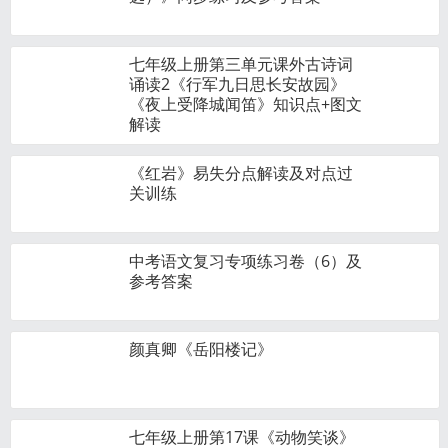
七年级上册第三单元课外古诗词
诵读2《行军九日思长安故园》
《夜上受降城闻笛》知识点+图文
解读
《红岩》易失分点解读及对点过
关训练
中考语文复习专项练习卷（6）及
参考答案
颜真卿《岳阳楼记》
七年级上册第17课《动物笑谈》