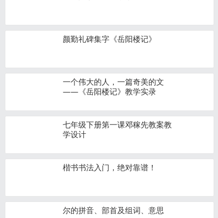
颜勤礼碑集字《岳阳楼记》
一个伟大的人，一篇奇美的文
——《岳阳楼记》教学实录
七年级下册第一课邓稼先教案教
学设计
楷书书法入门，绝对靠谱！
尔的拼音、部首及组词、意思