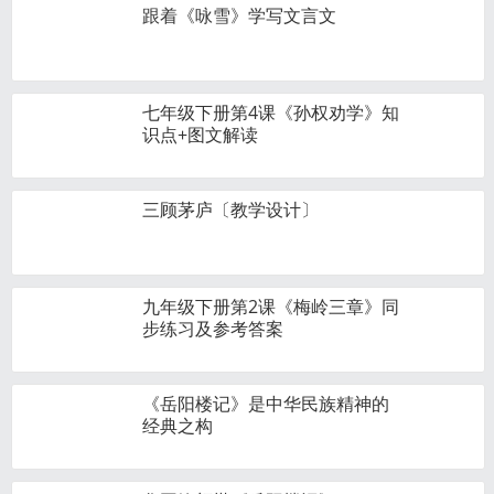
跟着《咏雪》学写文言文
七年级下册第4课《孙权劝学》知
识点+图文解读
三顾茅庐〔教学设计〕
九年级下册第2课《梅岭三章》同
步练习及参考答案
《岳阳楼记》是中华民族精神的
经典之构