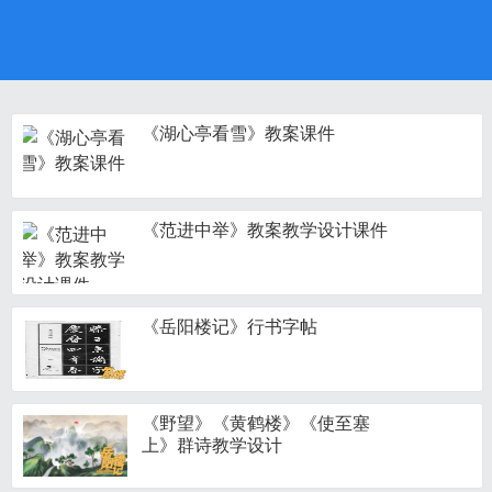
《湖心亭看雪》教案课件
《范进中举》教案教学设计课件
《岳阳楼记》行书字帖
《野望》《黄鹤楼》《使至塞
上》群诗教学设计