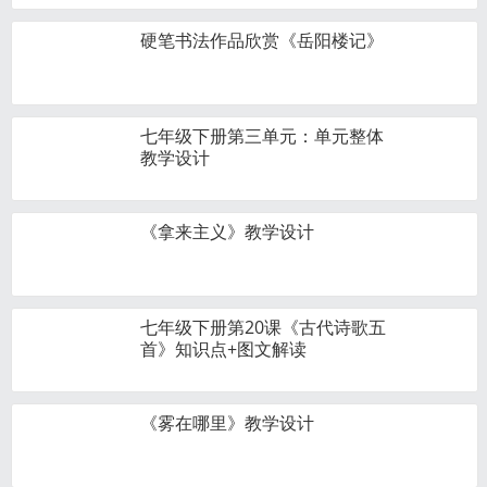
硬笔书法作品欣赏《岳阳楼记》
七年级下册第三单元：单元整体
教学设计
《拿来主义》教学设计
七年级下册第20课《古代诗歌五
首》知识点+图文解读
《雾在哪里》教学设计