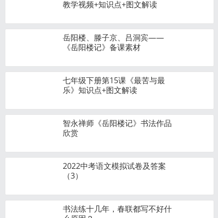
教学视频+知识点+图文解读
岳阳楼、滕子京、吕洞宾——
《岳阳楼记》备课素材
七年级下册第15课《最苦与最
乐》知识点+图文解读
智永禅师《岳阳楼记》书法作品
欣赏
2022中考语文模拟试卷及答案
（3）
书法练十几年，春联都写不好什