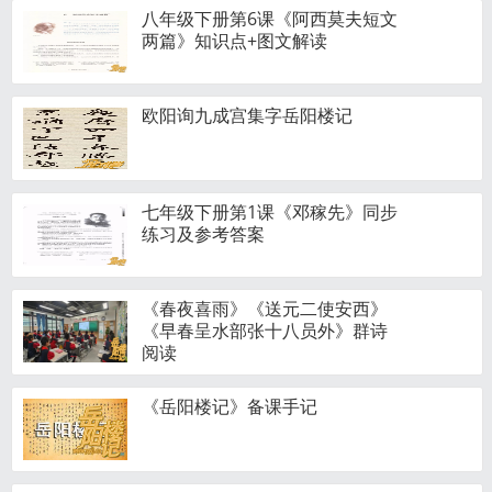
八年级下册第6课《阿西莫夫短文
两篇》知识点+图文解读
欧阳询九成宫集字岳阳楼记
七年级下册第1课《邓稼先》同步
练习及参考答案
《春夜喜雨》《送元二使安西》
《早春呈水部张十八员外》群诗
阅读
《岳阳楼记》备课手记