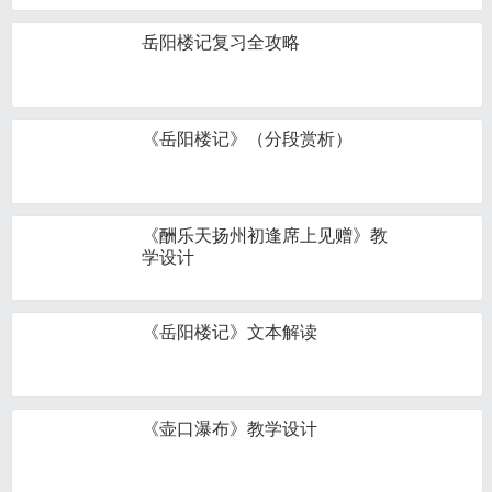
岳阳楼记复习全攻略
《岳阳楼记》（分段赏析）
《酬乐天扬州初逢席上见赠》教
学设计
《岳阳楼记》文本解读
《壶口瀑布》教学设计