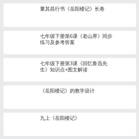
董其昌行书《岳阳楼记》长卷
七年级下册第6课《老山界》同步
练习及参考答案
七年级下册第3课《回忆鲁迅先
生》知识点+图文解读
《岳阳楼记》的教学设计
九上《岳阳楼记》