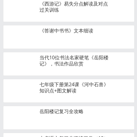
《西游记》易失分点解读及对点
过关训练
《答谢中书书》文本细读
当代10位书法名家硬笔《岳阳楼
记》，书法作品欣赏
七年级下册第24课《河中石兽》
知识点+图文解读
岳阳楼记复习全攻略