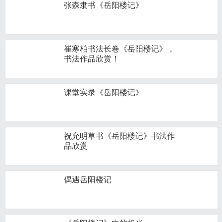
张森隶书《岳阳楼记》
崔寒柏书法长卷《岳阳楼记》，
书法作品欣赏！
课堂实录《岳阳楼记》
祝允明草书《岳阳楼记》书法作
品欣赏
偶遇岳阳楼记