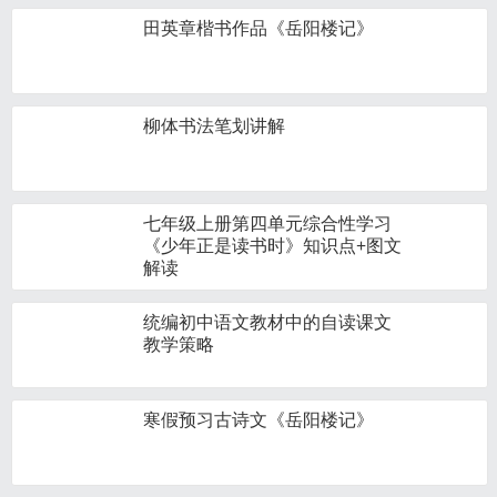
田英章楷书作品《岳阳楼记》
柳体书法笔划讲解
七年级上册第四单元综合性学习
《少年正是读书时》知识点+图文
解读
统编初中语文教材中的自读课文
教学策略
寒假预习古诗文《岳阳楼记》