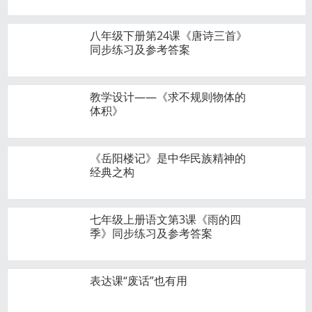
八年级下册第24课《唐诗三首》
同步练习及参考答案
教学设计——《求不规则物体的
体积》
《岳阳楼记》是中华民族精神的
经典之构
七年级上册语文第3课《雨的四
季》同步练习及参考答案
表达课“废话”也有用