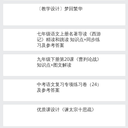
〔教学设计〕梦回繁华
七年级语文上册名著导读《西游
记》精读和跳读 知识点+同步练
习及参考答案
九年级下册第20课《曹刿论战》
知识点+图文解读
中考语文复习专项练习卷（24）
及参考答案
优质课设计《谏太宗十思疏》