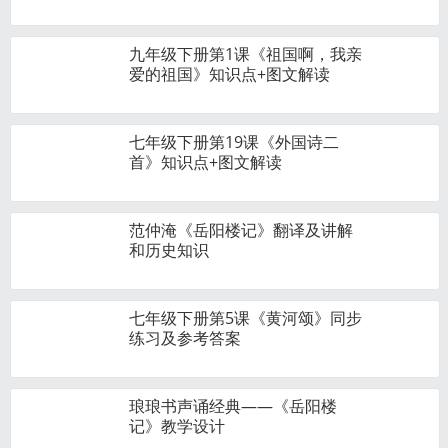
九年级下册第1课《祖国啊，我亲
爱的祖国》知识点+图文解读
七年级下册第19课《外国诗二
首》知识点+图文解读
范仲淹《岳阳楼记》翻译及讲解
和历史知识
七年级下册第5课《黄河颂》同步
练习及参考答案
琅琅书声诵经典——《岳阳楼
记》教学设计