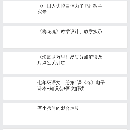
《中国人失掉自信力了吗》教学
实录
《梅花魂》教学设计、教学实录
《海底两万里》易失分点解读及
对点过关训练
七年级语文上册第1课《春》电子
课本+知识点+图文解读
有小括号的混合运算