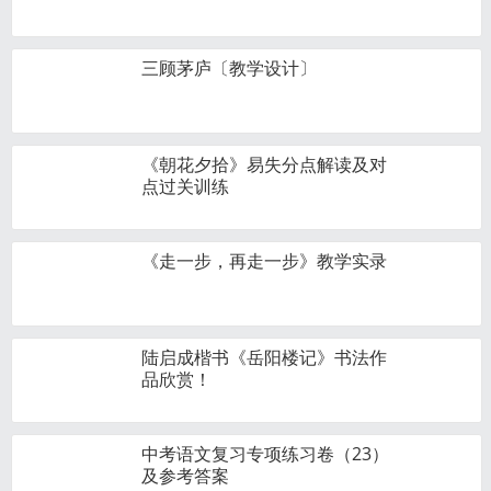
三顾茅庐〔教学设计〕
《朝花夕拾》易失分点解读及对
点过关训练
《走一步，再走一步》教学实录
陆启成楷书《岳阳楼记》书法作
品欣赏！
中考语文复习专项练习卷（23）
及参考答案