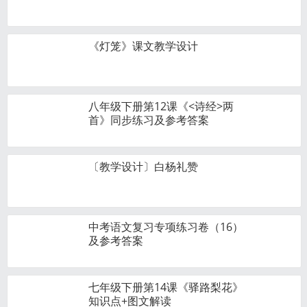
《灯笼》课文教学设计
八年级下册第12课《<诗经>两
首》同步练习及参考答案
〔教学设计〕白杨礼赞
中考语文复习专项练习卷（16）
及参考答案
七年级下册第14课《驿路梨花》
知识点+图文解读