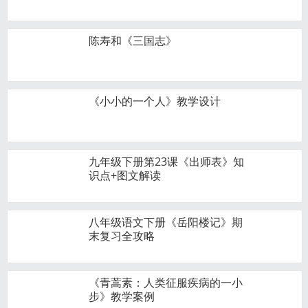
陈寿和《三国志》
《小小的一个人》教学设计
九年级下册第23课《出师表》知
识点+图文解读
八年级语文下册《岳阳楼记》期
末复习全攻略
《青蒿素：人类征服疾病的一小
步》教学案例