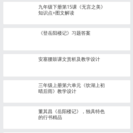
九年级下册第15课《无言之美》
知识点+图文解读
《登岳阳楼记》习题答案
安塞腰鼓课文赏析及教学设计
三年级上册第六单元《饮湖上初
晴后雨》教学设计
董其昌《岳阳楼记》，独具特色
的行书精品