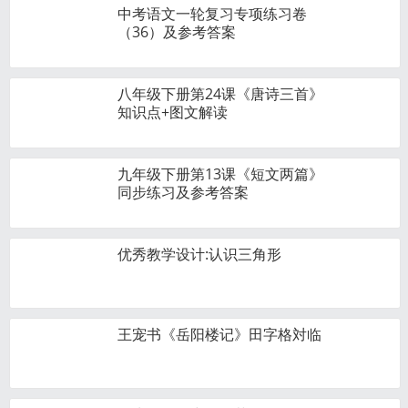
中考语文一轮复习专项练习卷
（36）及参考答案
八年级下册第24课《唐诗三首》
知识点+图文解读
九年级下册第13课《短文两篇》
同步练习及参考答案
优秀教学设计:认识三角形
王宠书《岳阳楼记》田字格対临