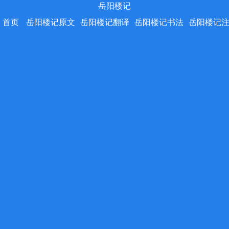
岳阳楼记
首页
岳阳楼记原文
岳阳楼记翻译
岳阳楼记书法
岳阳楼记