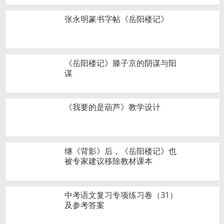
张永明篆书字帖《岳阳楼记》
《岳阳楼记》滕子京的阴谋与阳
谋
《我要的是葫芦》教学设计
继《背影》后，《岳阳楼记》也
被专家建议移除教材课本
中考语文复习专项练习卷（31）
及参考答案