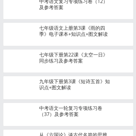
中考语文复习专项练习卷（12）
及参考答案
七年级语文上册第3课《雨的四
季》电子课本+知识点+图文解读
七年级下册第22课《太空一日》
同步练习及参考答案
九年级下册第3课《短诗五首》知
识点+图文解读
中考语文一轮复习专项练习卷
（37）及参考答案
从《六国论》谈古代名篇的思辨