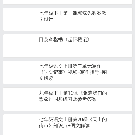
七年级下册第一课邓稼先教案教
学设计
田英章楷书《岳阳楼记》
七年级语文上册第二单元写作
《学会记事》视频+写作指导+图
文解读
九年级下册第16课《驱遣我们的
想象》同步练习及参考答案
七年级语文上册第20课《天上的
街市》知识点+图文解读