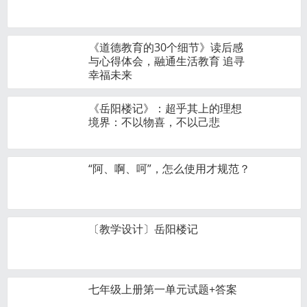
《道德教育的30个细节》读后感
与心得体会，融通生活教育 追寻
幸福未来
《岳阳楼记》：超乎其上的理想
境界：不以物喜，不以己悲
“阿、啊、呵”，怎么使用才规范？
〔教学设计〕岳阳楼记
七年级上册第一单元试题+答案