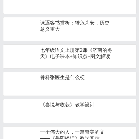
谏逐客书赏析：转危为安，历史
意义重大
七年级语文上册第2课《济南的冬
天》电子课本+知识点+图文解读
骨科张医生是什么梗
《喜悦与收获》教学设计
一个伟大的人，一篇奇美的文
——《岳阳楼记》教学实录