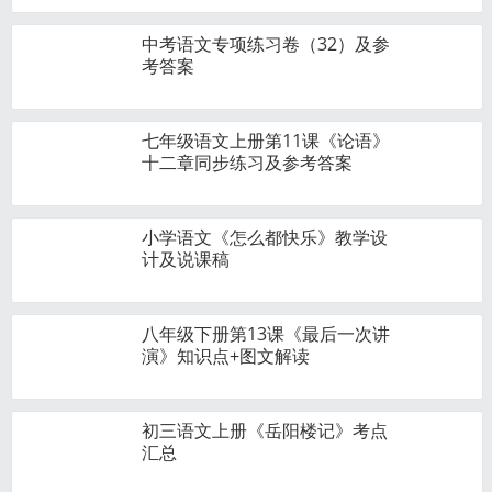
中考语文专项练习卷（32）及参
考答案
七年级语文上册第11课《论语》
十二章同步练习及参考答案
小学语文《怎么都快乐》教学设
计及说课稿
八年级下册第13课《最后一次讲
演》知识点+图文解读
初三语文上册《岳阳楼记​》考点
汇总