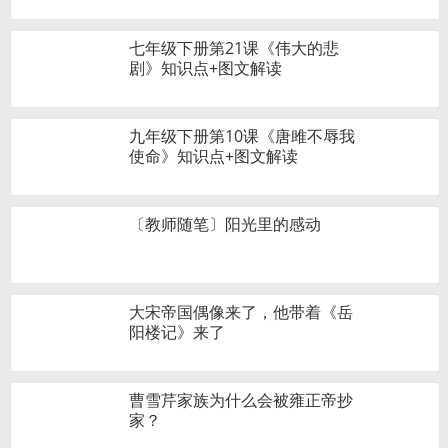
七年级下册第21课《伟大的悲
剧》知识点+图文解读
九年级下册第10课《唐雎不辱我
使命》知识点+图文解读
〔教师随笔〕阳光里的感动
大宋帝国偶像来了，他带着《岳
阳楼记》来了
曹雪芹家族为什么会被雍正帝抄
家？