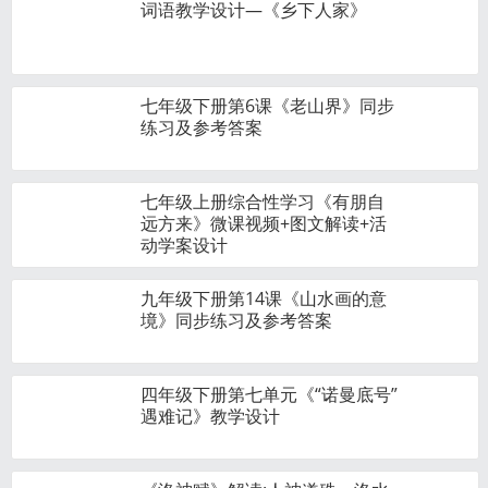
词语教学设计—《乡下人家》
七年级下册第6课《老山界》同步
练习及参考答案
七年级上册综合性学习《有朋自
远方来》微课视频+图文解读+活
动学案设计
九年级下册第14课《山水画的意
境》同步练习及参考答案
四年级下册第七单元《“诺曼底号”
遇难记》教学设计