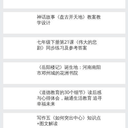
神话故事《盘古开天地》教案教
学设计
七年级下册第21课《伟大的悲
剧》同步练习及参考答案
《岳阳楼记》诞生地：河南南阳
市邓州城的花洲书院
《道德教育的30个细节》读后感
与心得体会，融通生活教育 追寻
幸福未来
写作五《如何突出中心》知识点
+图文解读