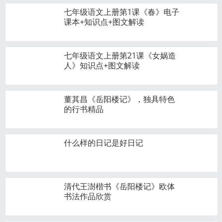
七年级语文上册第1课《春》电子
课本+知识点+图文解读
七年级语文上册第21课《女娲造
人》知识点+图文解读
董其昌《岳阳楼记》，独具特色
的行书精品
什么样的日记是好日记
清代王澍楷书《岳阳楼记》欧体
书法作品欣赏