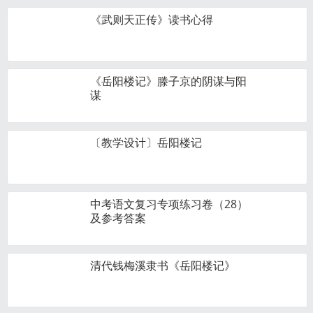
《武则天正传》读书心得
《岳阳楼记》滕子京的阴谋与阳
谋
〔教学设计〕岳阳楼记
中考语文复习专项练习卷（28）
及参考答案
清代钱梅溪隶书《岳阳楼记》