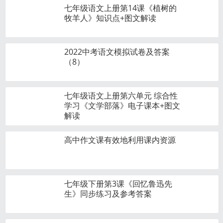
七年级语文上册第14课《植树的
牧羊人》知识点+图文解读
2022中考语文模拟试卷及答案
（8）
七年级语文上册第六单元 综合性
学习《文学部落》电子课本+图文
解读
高中作文课有效地利用课内资源
七年级下册第3课《回忆鲁迅先
生》同步练习及参考答案