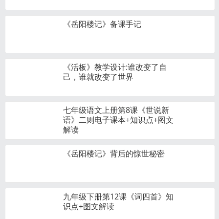
《岳阳楼记》备课手记
《活板》教学​设计:谁改变了自
己，谁就改变了世界
七年级语文上册第8课《世说新
语》二则电子课本+知识点+图文
解读
《岳阳楼记》背后的惊世秘密
九年级下册第12课《词四首》知
识点+图文解读