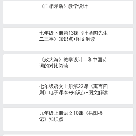
《自相矛盾》教学设计
七年级下册第13课《叶圣陶先生
二三事》知识点+图文解读
《致大海》教学设计—和中国诗
词的对比阅读
七年级语文上册第22课《寓言四
则》电子课本+知识点+图文解读
九年级上册语文10课《岳阳楼
记》知识点