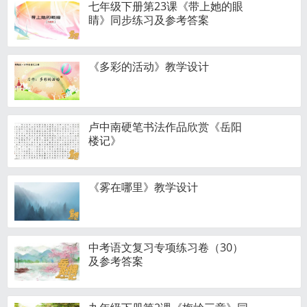
七年级下册第23课《带上她的眼
睛》同步练习及参考答案
《多彩的活动》教学设计
卢中南硬笔书法作品欣赏《岳阳
楼记》
《雾在哪里》教学设计
中考语文复习专项练习卷（30）
及参考答案