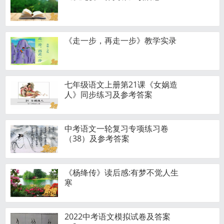
《走一步，再走一步》教学实录
七年级语文上册第21课《女娲造
人》同步练习及参考答案
中考语文一轮复习专项练习卷
（38）及参考答案
《杨绛传》读后感:有梦不觉人生
寒
2022中考语文模拟试卷及答案