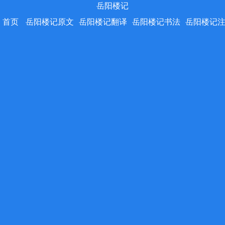
岳阳楼记
首页
岳阳楼记原文
岳阳楼记翻译
岳阳楼记书法
岳阳楼记