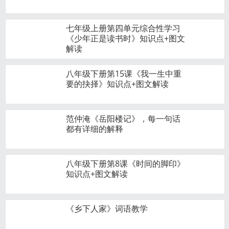
七年级上册第四单元综合性学习
《少年正是读书时》知识点+图文
解读
八年级下册第15课《我一生中重
要的抉择》知识点+图文解读
范仲淹《岳阳楼记》，每一句话
都有详细的解释
八年级下册第8课《时间的脚印》
知识点+图文解读
《乡下人家》词语教学