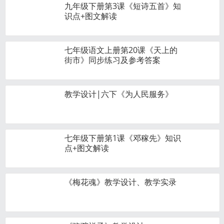
九年级下册第3课《短诗五首》知
识点+图文解读
七年级语文上册第20课《天上的
街市》同步练习及参考答案
教学设计|六下《为人民服务》
七年级下册第1课《邓稼先》知识
点+图文解读
《梅花魂》教学设计、教学实录