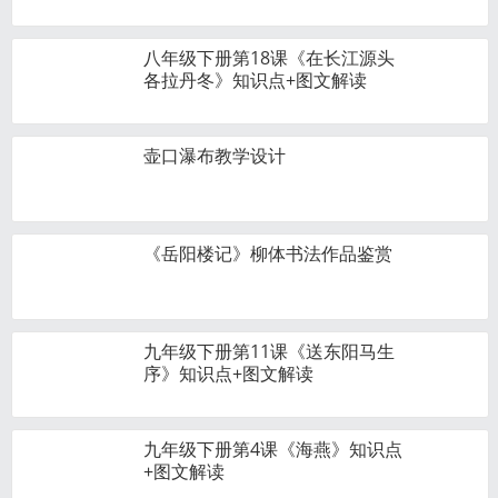
八年级下册第18课《在长江源头
各拉丹冬》知识点+图文解读
壶口瀑布教学设计
《岳阳楼记》柳体书法作品鉴赏
九年级下册第11课《送东阳马生
序》知识点+图文解读
九年级下册第4课《海燕》知识点
+图文解读