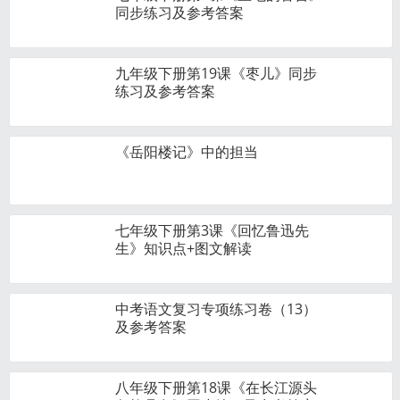
同步练习及参考答案
九年级下册第19课《枣儿》同步
练习及参考答案
《岳阳楼记》中的担当
七年级下册第3课《回忆鲁迅先
生》知识点+图文解读
中考语文复习专项练习卷（13）
及参考答案
八年级下册第18课《在长江源头