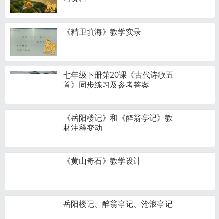
《精卫填海》教学实录
七年级下册第20课《古代诗歌五
首》同步练习及参考答案
《岳阳楼记》和《醉翁亭记》教
材注释变动
《黄山奇石》教学设计
岳阳楼记、醉翁亭记、沧浪亭记