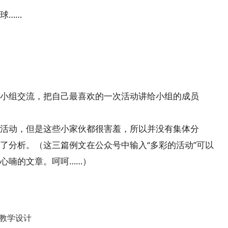
球……
小组交流，把自己最喜欢的一次活动讲给小组的成员
活动，但是这些小家伙都很害羞，所以并没有集体分
了分析。（这三篇例文在公众号中输入“多彩的活动”可以
心喃的文章。呵呵……）
教学设计