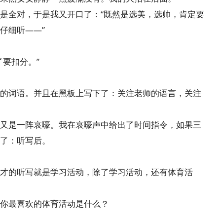
是全对，于是我又开口了：“既然是选美，选帅，肯定要
仔细听——”
要扣分。”
的词语。并且在黑板上写下了：关注老师的语言，关注
又是一阵哀嚎。我在哀嚎声中给出了时间指令，如果三
了：听写后。
才的听写就是学习活动，除了学习活动，还有体育活
你最喜欢的体育活动是什么？