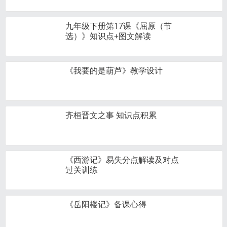
九年级下册第17课《屈原（节
选）》知识点+图文解读
《我要的是葫芦》教学设计
齐桓晋文之事 知识点积累
《西游记》易失分点解读及对点
过关训练
《岳阳楼记》备课心得