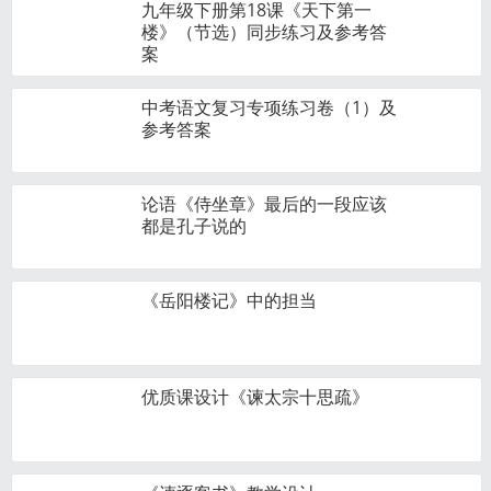
九年级下册第18课《天下第一
楼》（节选）同步练习及参考答
案
中考语文复习专项练习卷（1）及
参考答案
论语《侍坐章》最后的一段应该
都是孔子说的
《岳阳楼记》中的担当
优质课设计《谏太宗十思疏》