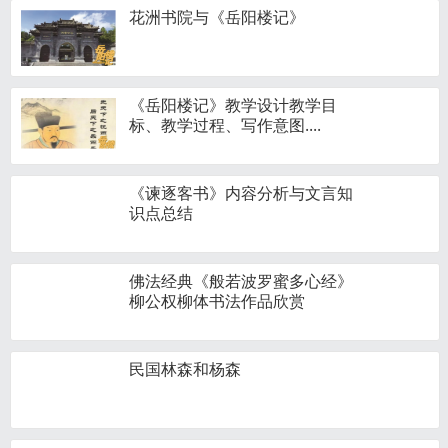
花洲书院与《岳阳楼记》
《岳阳楼记》教学设计教学目
标、教学过程、写作意图....
《谏逐客书》内容分析与文言知
识点总结
佛法经典《般若波罗蜜多心经》
柳公权柳体书法作品欣赏
民国林森和杨森