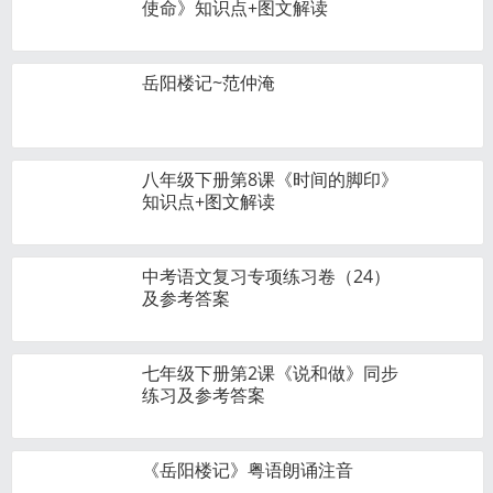
使命》知识点+图文解读
岳阳楼记~范仲淹
八年级下册第8课《时间的脚印》
知识点+图文解读
中考语文复习专项练习卷（24）
及参考答案
七年级下册第2课《说和做》同步
练习及参考答案
《岳阳楼记》粤语朗诵注音