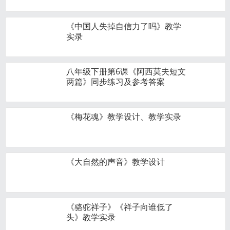
《中国人失掉自信力了吗》教学
实录
八年级下册第6课《阿西莫夫短文
两篇》同步练习及参考答案
《梅花魂》教学设计、教学实录
《大自然的声音》教学设计
《骆驼祥子》《祥子向谁低了
头》教学实录