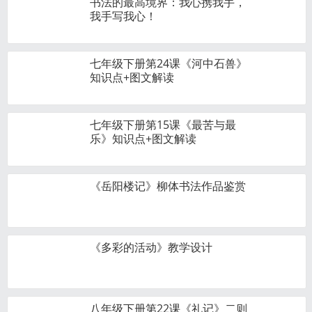
书法的最高境界：我心携我手，
我手写我心！
七年级下册第24课《河中石兽》
知识点+图文解读
七年级下册第15课《最苦与最
乐》知识点+图文解读
《岳阳楼记》柳体书法作品鉴赏
《多彩的活动》教学设计
八年级下册第22课《礼记》二则