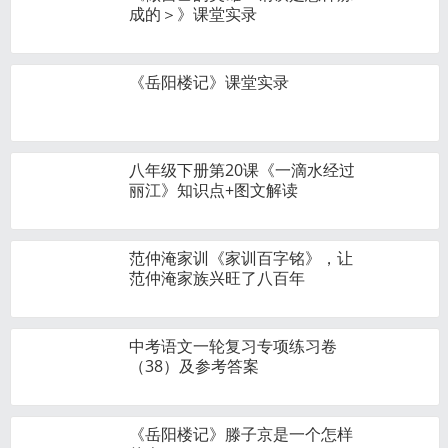
成的＞》课堂实录
《岳阳楼记》课堂实录
八年级下册第20课《一滴水经过
丽江》知识点+图文解读
范仲淹家训《家训百字铭》，让
范仲淹家族兴旺了八百年
中考语文一轮复习专项练习卷
（38）及参考答案
《岳阳楼记》滕子京是一个怎样