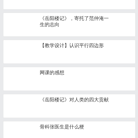
《岳阳楼记》，寄托了范仲淹一
生的志向
【教学设计】认识平行四边形
网课的感想
《岳阳楼记》对人类的四大贡献
骨科张医生是什么梗