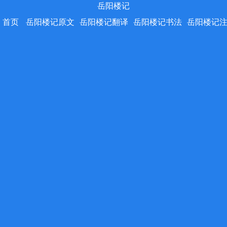
岳阳楼记
首页
岳阳楼记原文
岳阳楼记翻译
岳阳楼记书法
岳阳楼记