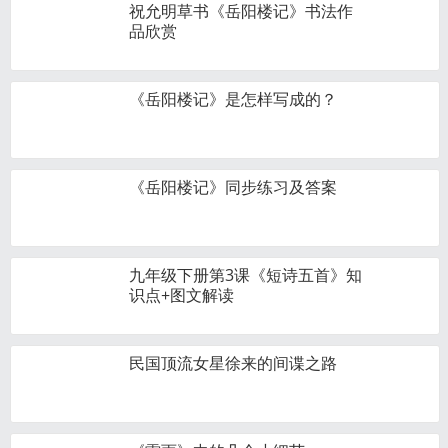
祝允明草书《岳阳楼记》书法作
品欣赏
《岳阳楼记》是怎样写成的？
《岳阳楼记》同步练习及答案
九年级下册第3课《短诗五首》知
识点+图文解读
民国顶流女星徐来的间谍之路