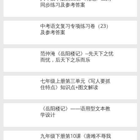
同步练习及参考答案
中考语文复习专项练习卷（23）
及参考答案
范仲淹《岳阳楼记》--先天下之忧
而忧，后天下之乐而乐
七年级上册第三单元《写人要抓
住特点》知识点+图文解读
《岳阳楼记》——语用型文本教
学设计
九年级下册第10课《唐雎不辱我