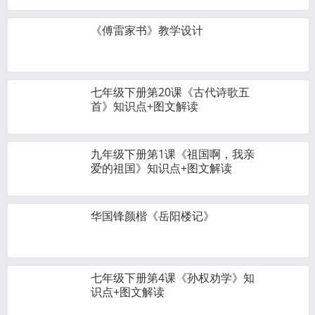
《傅雷家书》教学设计
七年级下册第20课《古代诗歌五
首》知识点+图文解读
九年级下册第1课《祖国啊，我亲
爱的祖国》知识点+图文解读
华国锋颜楷《岳阳楼记》
七年级下册第4课《孙权劝学》知
识点+图文解读