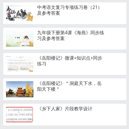
中考语文复习专项练习卷（21）
及参考答案
九年级下册第4课《海燕》同步练
习及参考答案
《岳阳楼记》微课+知识点+同步
练习
《岳阳楼记》＂洞庭天下水，岳
阳天下楼＂
《乡下人家》片段教学设计