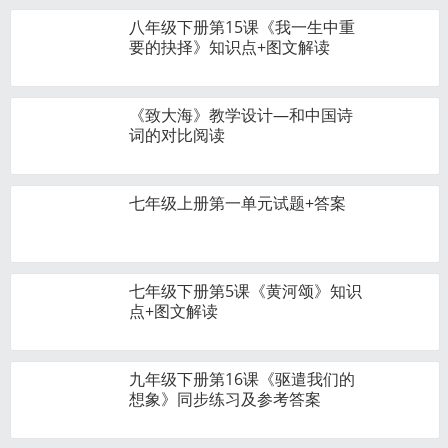
八年级下册第15课《我一生中重
要的抉择》知识点+图文解读
《致大海》教学设计—和中国诗
词的对比阅读
七年级上册第一单元试题+答案
七年级下册第5课《黄河颂》知识
点+图文解读
九年级下册第16课《驱遣我们的
想象》同步练习及参考答案