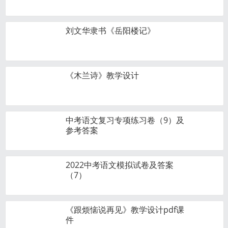
刘文华隶书《岳阳楼记》
《木兰诗》教学设计
中考语文复习专项练习卷（9）及
参考答案
2022中考语文模拟试卷及答案
（7）
《跟烦恼说再见》教学设计pdf课
件