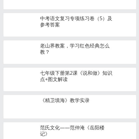
中考语文复习专项练习卷（5）及
参考答案
老山界教案，学习红色经典怎么
教？
七年级下册第2课《说和做》知识
点+图文解读
《精卫填海》教学实录
范氏文化——范仲淹《岳阳楼
记》