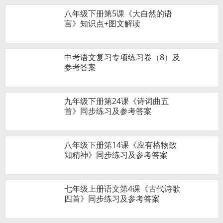
八年级下册第5课《大自然的语
言》知识点+图文解读
中考语文复习专项练习卷（8）及
参考答案
九年级下册第24课《诗词曲五
首》同步练习及参考答案
八年级下册第14课《应有格物致
知精神》同步练习及参考答案
七年级上册语文第4课《古代诗歌
四首》同步练习及参考答案