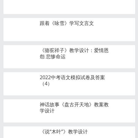
跟着《咏雪》学写文言文
《骆驼祥子》教学设计：爱情恩
怨 悲惨命运
2022中考语文模拟试卷及答案
（4）
神话故事《盘古开天地》教案教
学设计
《说“木叶”》教学设计