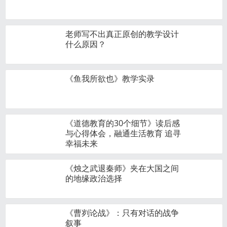
老师写不出真正原创的教学设计
什么原因？
《鱼我所欲也》教学实录
《道德教育的30个细节》读后感
与心得体会，融通生活教育 追寻
幸福未来
《烛之武退秦师》夹在大国之间
的地缘政治选择
《曹刿论战》：只有对话的战争
叙事