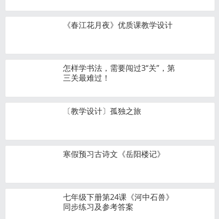
《春江花月夜》优质课教学设计
怎样学书法，需要闯过3“关”，第
三关最难过！
〔教学设计〕孤独之旅
寒假预习古诗文《岳阳楼记》
七年级下册第24课《河中石兽》
同步练习及参考答案