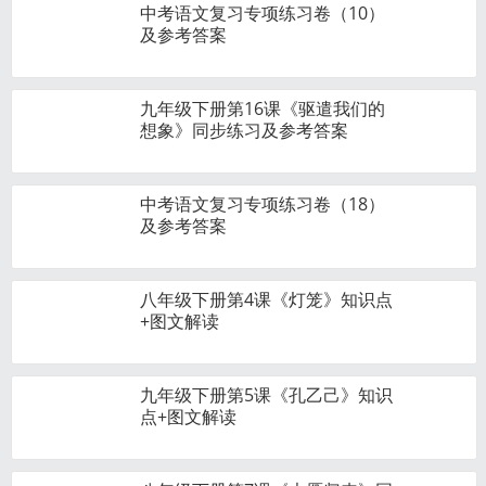
中考语文复习专项练习卷（10）
及参考答案
九年级下册第16课《驱遣我们的
想象》同步练习及参考答案
中考语文复习专项练习卷（18）
及参考答案
八年级下册第4课《灯笼》知识点
+图文解读
九年级下册第5课《孔乙己》知识
点+图文解读