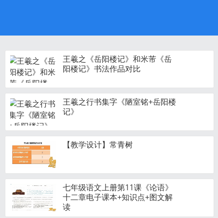
王羲之《岳阳楼记》和米芾《岳
阳楼记》书法作品对比
王羲之行书集字《陋室铭+岳阳楼
记》
【教学设计】常青树
七年级语文上册第11课《论语》
十二章电子课本+知识点+图文解
读