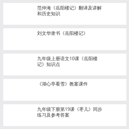
范仲淹《岳阳楼记》翻译及讲解
和历史知识
刘文华隶书《岳阳楼记》
九年级上册语文10课《岳阳楼
记》知识点
《湖心亭看雪》教案课件
九年级下册第19课《枣儿》同步
练习及参考答案