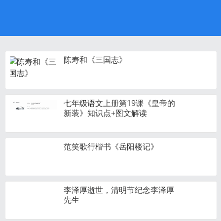
陈寿和《三国志》
七年级语文上册第19课《皇帝的
新装》知识点+图文解读
范笑歌行楷书《岳阳楼记》
李泽厚逝世，清明节纪念李泽厚
先生