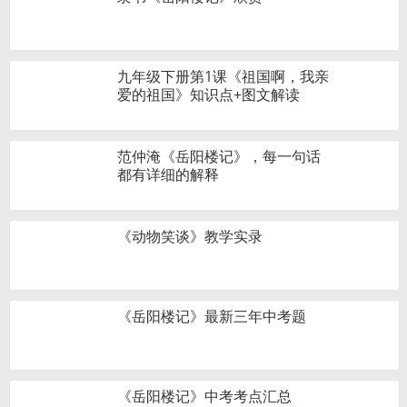
九年级下册第1课《祖国啊，我亲
爱的祖国》知识点+图文解读
范仲淹《岳阳楼记》，每一句话
都有详细的解释
《动物笑谈》教学实录
《岳阳楼记》最新三年中考题
《岳阳楼记》中考考点汇总