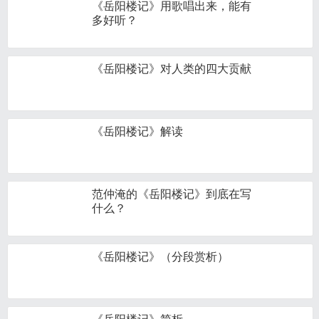
《岳阳楼记》用歌唱出来，能有
多好听？
《岳阳楼记》对人类的四大贡献
《岳阳楼记》解读
范仲淹的《岳阳楼记》到底在写
什么？
《岳阳楼记》（分段赏析）