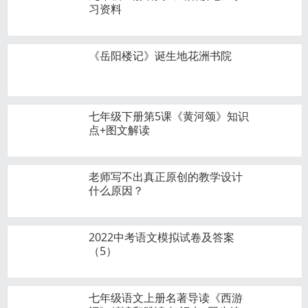
习资料
《岳阳楼记》诞生地花洲书院
七年级下册第5课《黄河颂》知识
点+图文解读
老师写不出真正原创的教学设计
什么原因？
2022中考语文模拟试卷及答案
（5）
七年级语文上册名著导读《西游