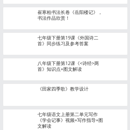
崔寒柏书法长卷《岳阳楼记》，
书法作品欣赏！
七年级下册第19课《外国诗二
首》同步练习及参考答案
八年级下册第12课《<诗经>两
首》知识点+图文解读
《田家四季歌》教学设计
七年级语文上册第二单元写作
《学会记事》视频+写作指导+图
文解读