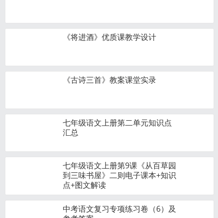
《将进酒》优质课教学设计
《古诗三首》教案课堂实录
七年级语文上册第二单元知识点
汇总
七年级语文上册第9课《从百草园
到三味书屋》二则电子课本+知识
点+图文解读
中考语文复习专项练习卷（6）及