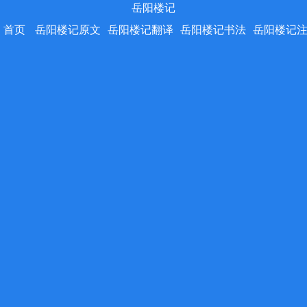
岳阳楼记
首页
岳阳楼记原文
岳阳楼记翻译
岳阳楼记书法
岳阳楼记