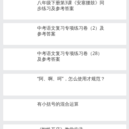
八年级下册第3课《安塞腰鼓》同
步练习及参考答案
中考语文复习专项练习卷（2）及
参考答案
中考语文复习专项练习卷（28）
及参考答案
“阿、啊、呵”，怎么使用才规范？
有小括号的混合运算