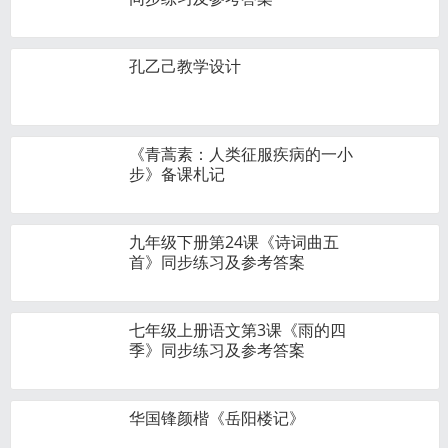
孔乙己教学设计
《青蒿素：人类征服疾病的一小
步》备课札记
九年级下册第24课《诗词曲五
首》同步练习及参考答案
七年级上册语文第3课《雨的四
季》同步练习及参考答案
华国锋颜楷《岳阳楼记》