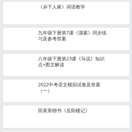
《乡下人家》词语教学
九年级下册第7课《溜索》同步练
习及参考答案
八年级下册第23课《马说》知识
点+图文解读
2022中考语文模拟试卷及答案
（一）
田英章楷书《岳阳楼记》