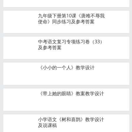
九年级下册第10课《唐雎不辱我
使命》同步练习及参考答案
中考语文复习专项练习卷（33）
及参考答案
《小小的一个人》教学设计
《带上她的眼睛》教案教学设计
小学语文《树和喜鹊》教学设计
及说课稿