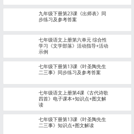
九年级下册第23课《出师表》同
步练习及参考答案
七年级语文上册第六单元 综合性
学习《文学部落》活动指导+活动
示例
七年级下册第13课《叶圣陶先生
二三事》同步练习及参考答案
七年级语文上册第4课《古代诗歌
四首》电子课本+知识点+图文解
读
七年级下册第13课《叶圣陶先生
二三事》知识点+图文解读