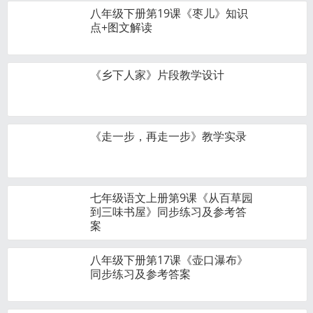
八年级下册第19课《枣儿》知识
点+图文解读
《乡下人家》片段教学设计
《走一步，再走一步》教学实录
七年级语文上册第9课《从百草园
到三味书屋》同步练习及参考答
案
八年级下册第17课《壶口瀑布》
同步练习及参考答案