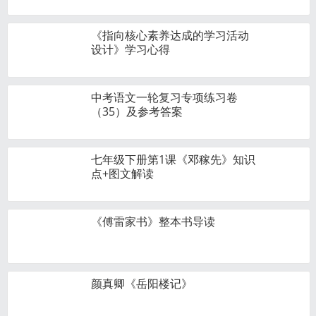
《指向核心素养达成的学习活动
设计》学习心得
中考语文一轮复习专项练习卷
（35）及参考答案
七年级下册第1课《邓稼先》知识
点+图文解读
《傅雷家书》整本书导读
颜真卿《岳阳楼记》