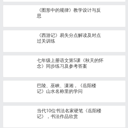
《图形中的规律》教学设计与反
思
《西游记》易失分点解读及对点
过关训练
七年级上册语文第5课《秋天的怀
念》同步练习及参考答案
巴陵、巫峡、潇湘，《岳阳楼
记》山水名称里的学问
当代10位书法名家硬笔《岳阳楼
记》，书法作品欣赏