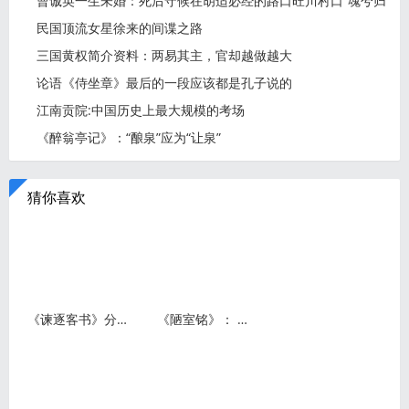
方
曹诚英一生未婚：死后守候在胡适必经的路口旺川村口“魂兮归
民国顶流女星徐来的间谍之路
三国黄权简介资料：两易其主，官却越做越大
论语《侍坐章》最后的一段应该都是孔子说的
江南贡院:中国历史上最大规模的考场
《醉翁亭记》：“酿泉”应为“让泉”
猜你喜欢
《谏逐客书》分层文言知识点详细讲解
《陋室铭》： 以“陋”为美