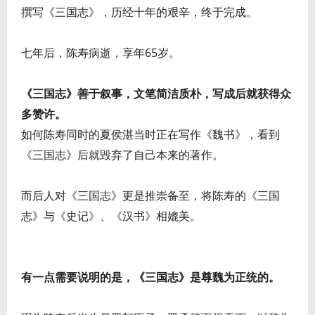
撰写《三国志》，历经十年的艰辛，终于完成。
七年后，陈寿病逝，享年65岁。
《三国志》善于叙事，
文笔简洁质朴
，写成后就获得众
多赞许。
如何陈寿同时的夏侯湛当时正在写作《魏书》，看到
《三国志》后就毁弃了自己本来的著作。
而后人对《三国志》更是推崇备至，将陈寿的《三国
志》与《史记》、《汉书》相媲美。
有一点需要说明的是，《三国志》是尊魏为正统的。