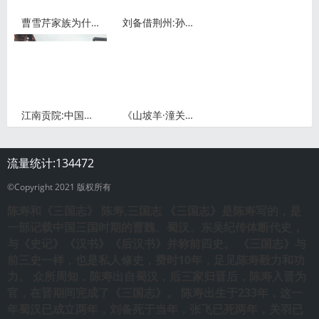
曹雪芹家族为什么会被雍正帝抄家？
刘备借荆州:孙权为什么答应刘备借荆州？
江南贡院:中国历史上最大规模的考场
《山坡羊·潼关怀古》翻译及赏析写作背景及表达的感情
流量统计:
134472
©Copyright 2021 版权所有
陈寿和《三国志》
陈寿,三国志
《三国志》是陈寿写的，是
一部记载中国三国时期的曹魏、蜀汉、东吴纪传体断代史，
与《史记》《汉书》《后汉书》并称前四史。 《三国志》与
前三史一样，也是私人修史，费时10年，足见陈寿毅力和功
力。 众所周知，陈寿出自蜀汉，后三家归晋后，陈寿入晋为
官，在晋期间完成了《三国志》。 陈寿出生于233年，这一
年蜀汉已成立两年，刘备死于当年，张飞已死两年，关羽已