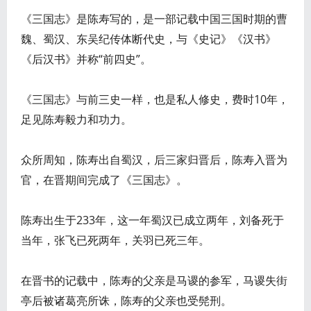
《三国志》是陈寿写的，是一部记载中国三国时期的曹
魏、蜀汉、东吴纪传体断代史，与《史记》《汉书》
《后汉书》并称“前四史”。
《三国志》与前三史一样，也是私人修史，费时10年，
足见陈寿毅力和功力。
众所周知，陈寿出自蜀汉，后三家归晋后，陈寿入晋为
官，在晋期间完成了《三国志》。
陈寿出生于233年，这一年蜀汉已成立两年，刘备死于
当年，张飞已死两年，关羽已死三年。
在晋书的记载中，陈寿的父亲是马谡的参军，马谡失街
亭后被诸葛亮所诛，陈寿的父亲也受髡刑。