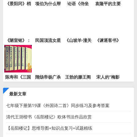
《景阳冈》梢
项伯为什么帮
论语《侍坐
袁隆平的主要
棒的读
刘邦?项
章》最后
事迹简
《陋室铭》：
民国顶流女星
《山坡羊·潼关
《谏逐客书》
以“陋
徐来的
怀古》
分层文
陈寿和《三国
隋炀帝杨广杀
王勃的滕王阁
宋人的“梅影
志》
兄弑父
词”：
最新文章
七年级下册第19课《外国诗二首》同步练习及参考答案
清代王澍楷书《岳阳楼记》欧体书法作品欣赏
【岳阳楼记】思维导图+知识点复习+试题精练