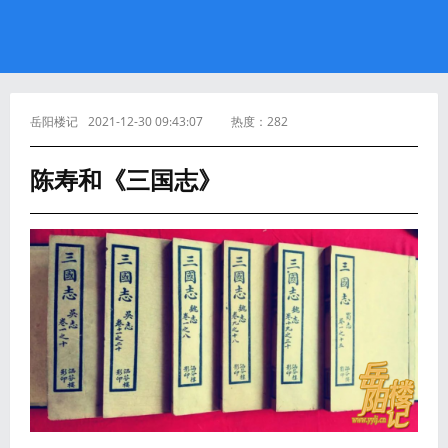
岳阳楼记
2021-12-30 09:43:07
热度：
282
陈寿和《三国志》