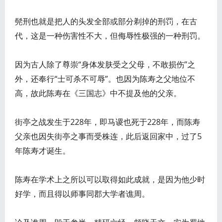
髡刑也就是把人的头发全部或部分剃掉的刑罚，在古
代，这是一种伤害性不大，但侮辱性极强的一种刑罚。
因为古人除了尊崇“身体发肤受之父母，不敢损伤”之
外，还奉行“士可杀不可辱”。也因为陈寿之父地位不
高，故此陈寿在《三国志》中不提及他的父亲。
街亭之战发生于228年，即马谡也死于228年，而陈寿
父亲也因失街亭之事而受株连，此后返回家中，过了5
年陈寿才诞生。
陈寿在学术上之所以可以取得如此成就，是因为他少时
好学，而且得以师事同郡大学者谯周。