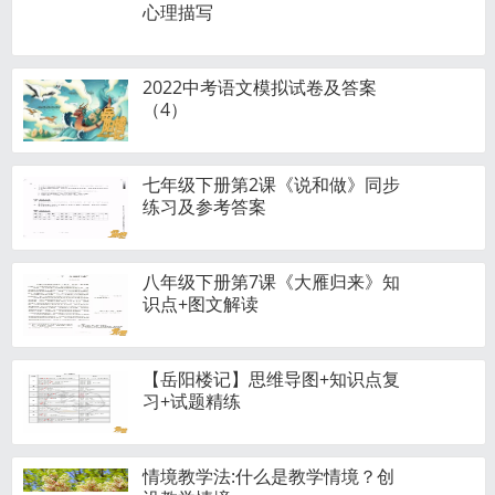
心理描写
2022中考语文模拟试卷及答案
（4）
七年级下册第2课《说和做》同步
练习及参考答案
八年级下册第7课《大雁归来》知
识点+图文解读
【岳阳楼记】思维导图+知识点复
习+试题精练
情境教学法:什么是教学情境？创