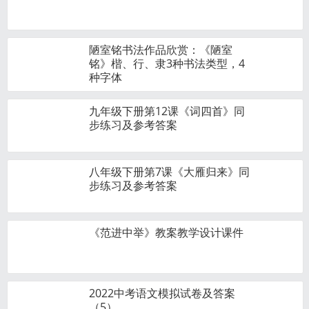
陋室铭书法作品欣赏：《陋室
铭》楷、行、隶3种书法类型，4
种字体
九年级下册第12课《词四首》同
步练习及参考答案
八年级下册第7课《大雁归来》同
步练习及参考答案
《范进中举》教案教学设计课件
2022中考语文模拟试卷及答案
（5）