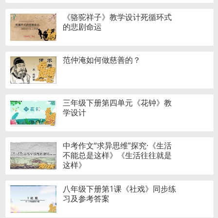
《骆驼祥子》教学设计死循环式
的悲剧命运
范仲淹如何做慈善的？
三年级下册第四单元《花钟》教
学设计
中考作文“求异思维”探究·《生活
不能总是这样》《生活往往就是
这样》
八年级下册第1课《社戏》同步练
习及参考答案