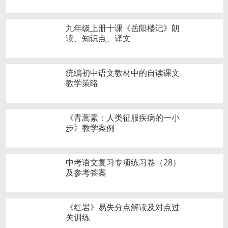
九年级上册十课《岳阳楼记》朗
读、知识点、译文
统编初中语文教材中的自读课文
教学策略
《青蒿素：人类征服疾病的一小
步》教学案例
中考语文复习专项练习卷（28）
及参考答案
《红岩》易失分点解读及对点过
关训练