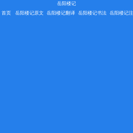
岳阳楼记
首页
岳阳楼记原文
岳阳楼记翻译
岳阳楼记书法
岳阳楼记