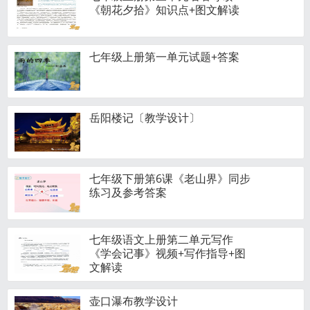
《朝花夕拾》知识点+图文解读
七年级上册第一单元试题+答案
岳阳楼记〔教学设计〕
七年级下册第6课《老山界》同步
练习及参考答案
七年级语文上册第二单元写作
《学会记事》视频+写作指导+图
文解读
壶口瀑布教学设计