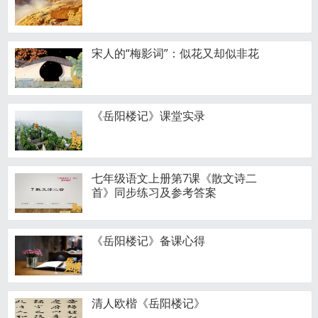
宋人的“梅影词”：似花又却似非花
《岳阳楼记》课堂实录
七年级语文上册第7课《散文诗二
首》同步练习及参考答案
《岳阳楼记》备课心得
清人欧楷《岳阳楼记》