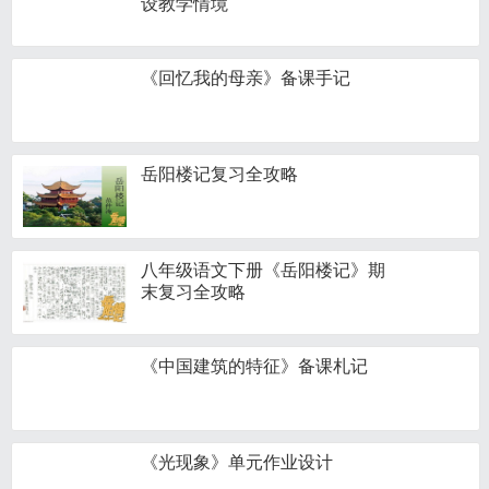
设教学情境
《回忆我的母亲》备课手记
岳阳楼记复习全攻略
八年级语文下册《岳阳楼记》期
末复习全攻略
《中国建筑的特征》备课札记
《光现象》单元作业设计