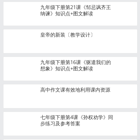
九年级下册第21课《邹忌讽齐王
纳谏》知识点+图文解读
皇帝的新装〔教学设计〕
九年级下册第16课《驱遣我们的
想象》知识点+图文解读
高中作文课有效地利用课内资源
七年级下册第4课《孙权劝学》同
步练习及参考答案