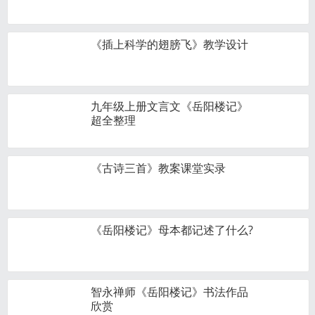
《插上科学的翅膀飞》教学设计
九年级上册文言文《岳阳楼记》
超全整理
《古诗三首》教案课堂实录
《岳阳楼记》母本都记述了什么?
智永禅师《岳阳楼记》书法作品
欣赏