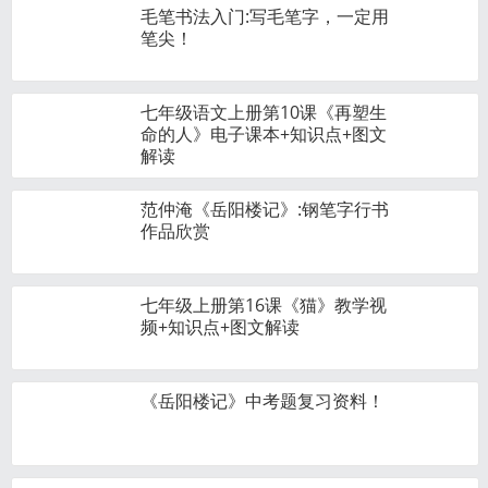
毛笔书法入门:写毛笔字，一定用
笔尖！
七年级语文上册第10课《再塑生
命的人》电子课本+知识点+图文
解读
范仲淹《岳阳楼记》:钢笔字行书
作品欣赏
七年级上册第16课《猫》教学视
频+知识点+图文解读
《岳阳楼记》中考题复习资料！