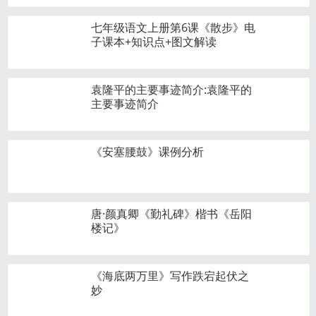
七年级语文上册第6课《散步》电
子课本+知识点+图文解读
袁隆平的主要事迹简介:袁隆平的
主要事迹简介
《安塞腰鼓》课例分析
唐·颜真卿《勤礼碑》楷书《岳阳
楼记》
《海底两万里》写作跌宕起伏之
妙