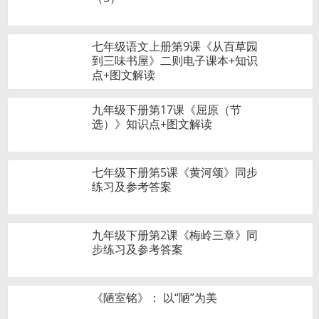
七年级语文上册第9课《从百草园
到三味书屋》二则电子课本+知识
点+图文解读
九年级下册第17课《屈原（节
选）》知识点+图文解读
七年级下册第5课《黄河颂》同步
练习及参考答案
九年级下册第2课《梅岭三章》同
步练习及参考答案
《陋室铭》： 以“陋”为美