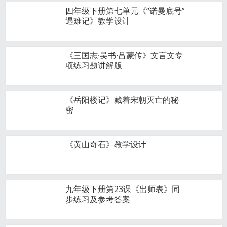
四年级下册第七单元《“诺曼底号”
遇难记》教学设计
《三国志·吴书·吕蒙传》文言文专
项练习题讲解版
《岳阳楼记》藏着宋朝灭亡的秘
密
《黄山奇石》教学设计
九年级下册第23课《出师表》同
步练习及参考答案