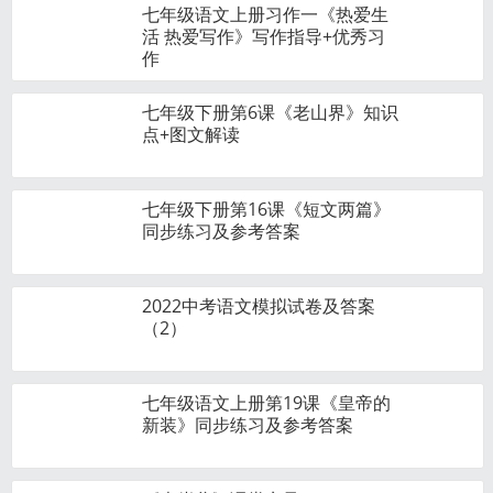
七年级语文上册习作一《热爱生
活 热爱写作》写作指导+优秀习
作
七年级下册第6课《老山界》知识
点+图文解读
七年级下册第16课《短文两篇》
同步练习及参考答案
2022中考语文模拟试卷及答案
（2）
七年级语文上册第19课《皇帝的
新装》同步练习及参考答案