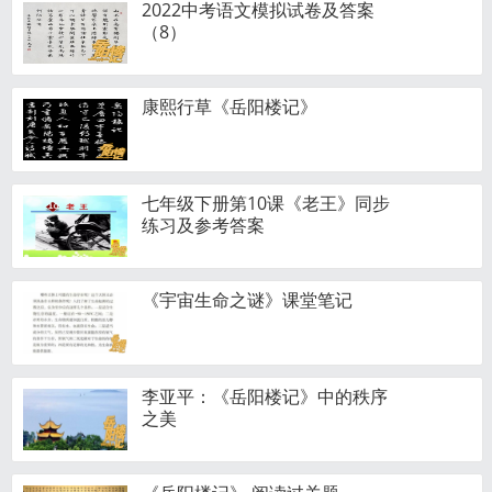
2022中考语文模拟试卷及答案
（8）
康熙行草《岳阳楼记》
七年级下册第10课《老王》同步
练习及参考答案
《宇宙生命之谜》课堂笔记
李亚平：《岳阳楼记》中的秩序
之美