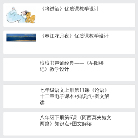
《将进酒》优质课教学设计
《春江花月夜》优质课教学设计
琅琅书声诵经典——《岳阳楼
记》教学设计
七年级语文上册第11课《论语》
十二章电子课本+知识点+图文解
读
八年级下册第6课《阿西莫夫短文
两篇》知识点+图文解读