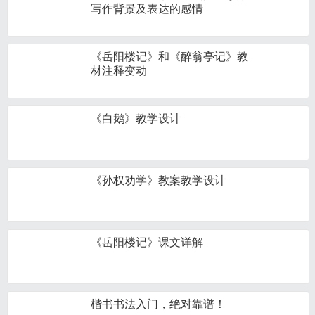
写作背景及表达的感情
《岳阳楼记》和《醉翁亭记》教
材注释变动
《白鹅》教学设计
《孙权劝学》教案教学设计
《岳阳楼记》课文详解
楷书书法入门，绝对靠谱！