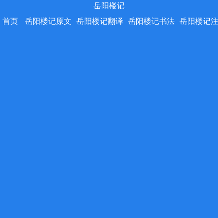
岳阳楼记
首页
岳阳楼记原文
岳阳楼记翻译
岳阳楼记书法
岳阳楼记