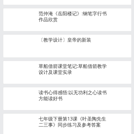
范仲淹《岳阳楼记》:钢笔字行书
作品欣赏
〔教学设计〕皇帝的新装
草船借箭课堂笔记:草船借箭教学
设计及课堂实录
读书心得感悟:以无功利之心读书
方能读好书
七年级下册第13课《叶圣陶先生
二三事》同步练习及参考答案