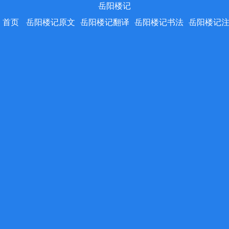
岳阳楼记
首页
岳阳楼记原文
岳阳楼记翻译
岳阳楼记书法
岳阳楼记