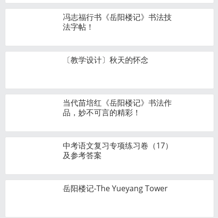
冯志福行书《岳阳楼记》书法技
法字帖！
〔教学设计〕秋天的怀念
当代苗培红《岳阳楼记》书法作
品，妙不可言的精彩！
中考语文复习专项练习卷（17）
及参考答案
岳阳楼记-The Yueyang Tower