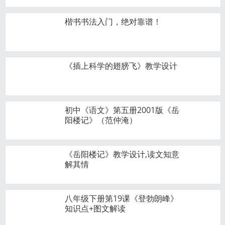
楷书书法入门，绝对靠谱！
《插上科学的翅膀飞》教学设计
初中《语文》第五册2001版《岳
阳楼记》（范仲淹）
《岳阳楼记》教学设计,读文知意
解其情
八年级下册第19课《登勃朗峰》
知识点+图文解读