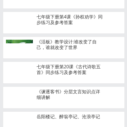
七年级下册第4课《孙权劝学》同
步练习及参考答案
《活板》教学​设计:谁改变了自
己，谁就改变了世界
七年级下册第20课《古代诗歌五
首》同步练习及参考答案
《谏逐客书》分层文言知识点详
细讲解
岳阳楼记、醉翁亭记、沧浪亭记