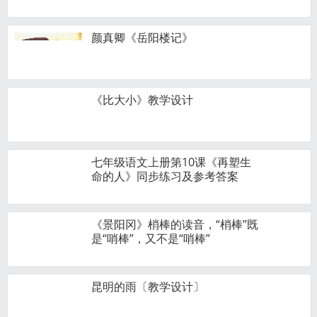
颜真卿《岳阳楼记》
《比大小》教学设计
七年级语文上册第10课《再塑生
命的人》同步练习及参考答案
《景阳冈》梢棒的读音，“梢棒”既
是“哨棒”，又不是“哨棒”
昆明的雨〔教学设计〕