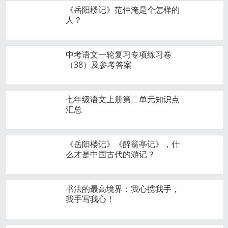
《岳阳楼记》范仲淹是个怎样的
人？
中考语文一轮复习专项练习卷
（38）及参考答案
七年级语文上册第二单元知识点
汇总
《岳阳楼记》《醉翁亭记》，什
么才是中国古代的游记？
书法的最高境界：我心携我手，
我手写我心！