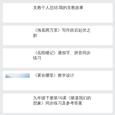
支教个人总结:我的支教故事
《海底两万里》写作跌宕起伏之
妙
《岳阳楼记》通假字、拼音同步
练习
《雾在哪里》教学设计
九年级下册第16课《驱遣我们的
想象》同步练习及参考答案