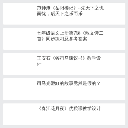
范仲淹《岳阳楼记》--先天下之忧
而忧，后天下之乐而乐
七年级语文上册第7课《散文诗二
首》同步练习及参考答案
王安石《答司马谏议书》教学设
计
司马光砸缸的故事竟然是假的？
《春江花月夜》优质课教学设计