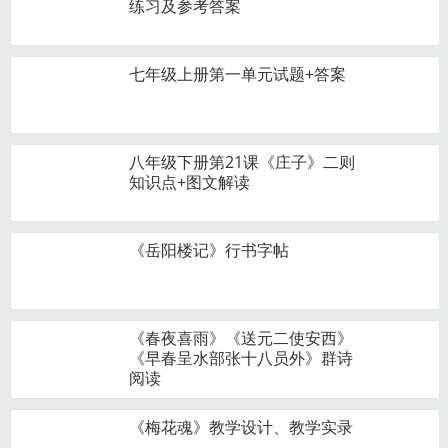
练习及参考答案
七年级上册第一单元试题+答案
八年级下册第21课《庄子》二则
知识点+图文解读
《岳阳楼记》行书字帖
《春夜喜雨》《送元二使安西》
《早春呈水部张十八员外》群诗
阅读
《梅花魂》教学设计、教学实录