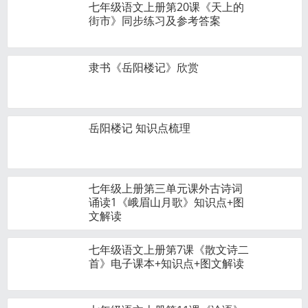
七年级语文上册第20课《天上的
街市》同步练习及参考答案
隶书《岳阳楼记》欣赏
岳阳楼记 知识点梳理
七年级上册第三单元课外古诗词
诵读1《峨眉山月歌》知识点+图
文解读
七年级语文上册第7课《散文诗二
首》电子课本+知识点+图文解读