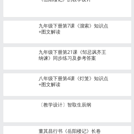
九年级下册第7课《溜索》知识点
+图文解读
九年级下册第21课《邹忌讽齐王
纳谏》同步练习及参考答案
八年级下册第4课《灯笼》知识点
+图文解读
〔教学设计〕智取生辰纲
董其昌行书《岳阳楼记》长卷