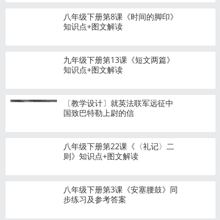
八年级下册第8课《时间的脚印》
知识点+图文解读
九年级下册第13课《短文两篇》
知识点+图文解读
〔教学设计〕就英法联军远征中
国致巴特勒上尉的信
八年级下册第22课《〈礼记〉二
则》知识点+图文解读
八年级下册第3课《安塞腰鼓》同
步练习及参考答案