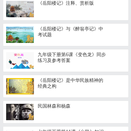
《岳阳楼记》注释、赏析版
《岳阳楼记》与《醉翁亭记》中
考试题
九年级下册第6课《变色龙》同步
练习及参考答案
《岳阳楼记》是中华民族精神的
经典之构
民国林森和杨森