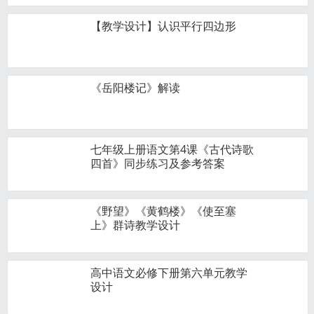
【教学设计】认识平行四边形
《岳阳楼记》解读
七年级上册语文第4课《古代诗歌
四首》同步练习及参考答案
《野望》《黄鹤楼》《使至塞
上》群诗教学设计
高中语文必修下册第六单元教学
设计