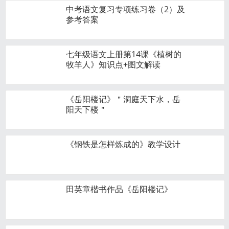
中考语文复习专项练习卷（2）及
参考答案
七年级语文上册第14课《植树的
牧羊人》知识点+图文解读
《岳阳楼记》＂洞庭天下水，岳
阳天下楼＂
《钢铁是怎样炼成的》教学设计
田英章楷书作品《岳阳楼记》