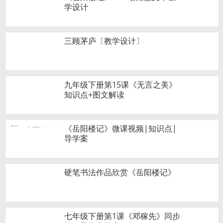
学设计
三顾茅庐〔教学设计〕
九年级下册第15课《无言之美》
知识点+图文解读
《岳阳楼记》微课视频|知识点|
导学案
硬笔书法作品欣赏《岳阳楼记》
七年级下册第1课《邓稼先》同步