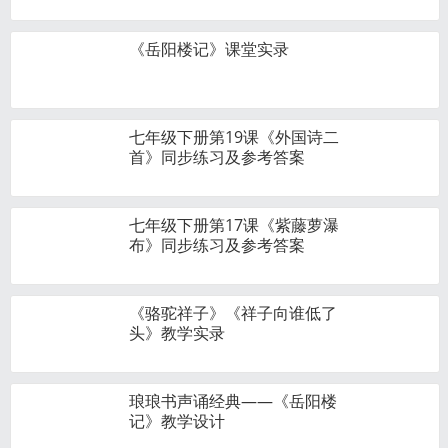
《岳阳楼记》课堂实录
七年级下册第19课《外国诗二
首》同步练习及参考答案
七年级下册第17课《紫藤萝瀑
布》同步练习及参考答案
《骆驼祥子》《祥子向谁低了
头》教学实录
琅琅书声诵经典——《岳阳楼
记》教学设计