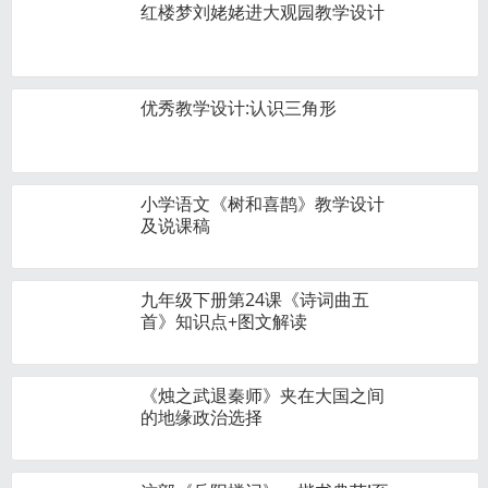
红楼梦刘姥姥进大观园教学设计
优秀教学设计:认识三角形
小学语文《树和喜鹊》教学设计
及说课稿
九年级下册第24课《诗词曲五
首》知识点+图文解读
《烛之武退秦师》夹在大国之间
的地缘政治选择