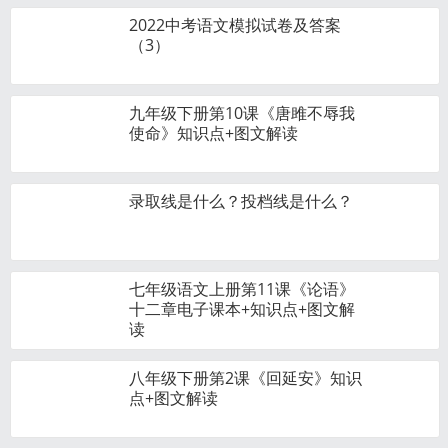
2022中考语文模拟试卷及答案
（3）
九年级下册第10课《唐雎不辱我
使命》知识点+图文解读
录取线是什么？投档线是什么？
七年级语文上册第11课《论语》
十二章电子课本+知识点+图文解
读
八年级下册第2课《回延安》知识
点+图文解读