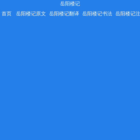
岳阳楼记
首页
岳阳楼记原文
岳阳楼记翻译
岳阳楼记书法
岳阳楼记