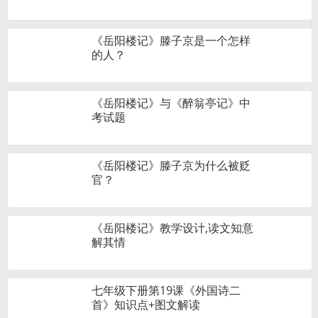
《岳阳楼记》滕子京是一个怎样
的人？
《岳阳楼记》与《醉翁亭记》中
考试题
《岳阳楼记》滕子京为什么被贬
官？
《岳阳楼记》教学设计,读文知意
解其情
七年级下册第19课《外国诗二
首》知识点+图文解读