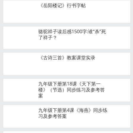
《岳阳楼记》行书字帖
骆驼祥子读后感1500字:谁“杀”死
了祥子？
《古诗三首》教案课堂实录
九年级下册第18课《天下第一
楼》（节选）同步练习及参考答
案
九年级下册第4课《海燕》同步练
习及参考答案