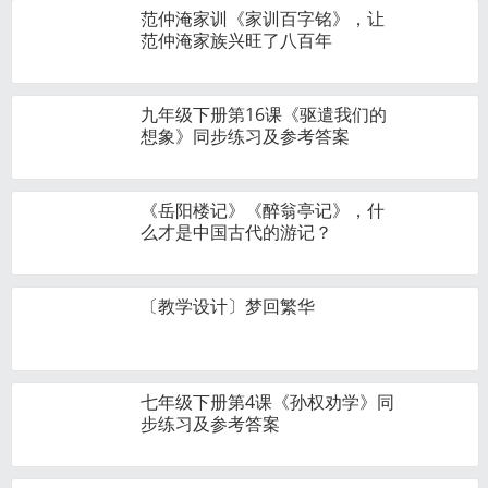
范仲淹家训《家训百字铭》，让
范仲淹家族兴旺了八百年
九年级下册第16课《驱遣我们的
想象》同步练习及参考答案
《岳阳楼记》《醉翁亭记》，什
么才是中国古代的游记？
〔教学设计〕梦回繁华
七年级下册第4课《孙权劝学》同
步练习及参考答案