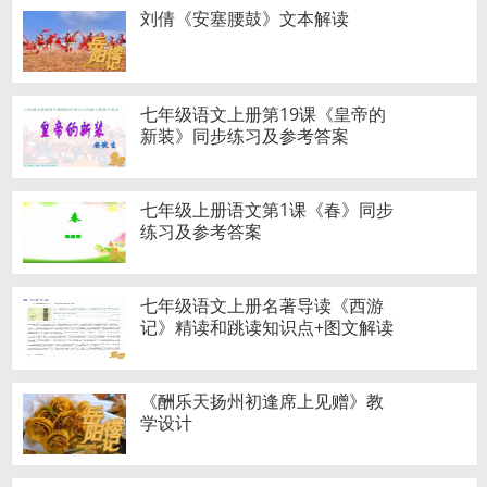
刘倩《安塞腰鼓》文本解读
七年级语文上册第19课《皇帝的
新装》同步练习及参考答案
七年级上册语文第1课《春》同步
练习及参考答案
七年级语文上册名著导读《西游
记》精读和跳读知识点+图文解读
《酬乐天扬州初逢席上见赠》教
学设计