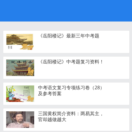
《岳阳楼记》最新三年中考题
《岳阳楼记》中考题复习资料！
中考语文复习专项练习卷（28）
及参考答案
三国黄权简介资料：两易其主，
官却越做越大