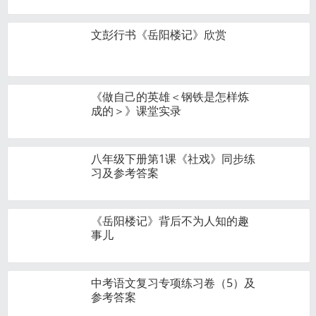
文彭行书《岳阳楼记》欣赏
《做自己的英雄＜钢铁是怎样炼
成的＞》课堂实录
八年级下册第1课《社戏》同步练
习及参考答案
《岳阳楼记》背后不为人知的趣
事儿
中考语文复习专项练习卷（5）及
参考答案