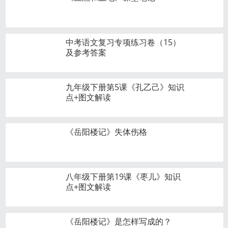
中考语文复习专项练习卷（15）
及参考答案
九年级下册第5课《孔乙己》知识
点+图文解读
《岳阳楼记》失体伤格
八年级下册第19课《枣儿》知识
点+图文解读
《岳阳楼记》是怎样写成的？