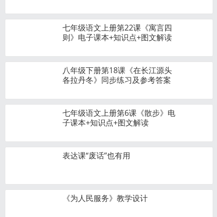
七年级语文上册第22课《寓言四
则》电子课本+知识点+图文解读
八年级下册第18课《在长江源头
各拉丹冬》同步练习及参考答案
七年级语文上册第6课《散步》电
子课本+知识点+图文解读
表达课“废话”也有用
《为人民服务》教学设计