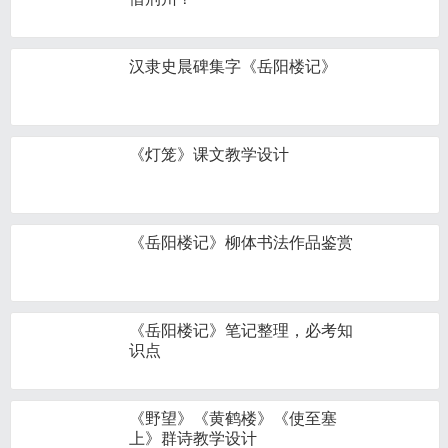
汉隶史晨碑集字《岳阳楼记》
《灯笼》课文教学设计
《岳阳楼记》柳体书法作品鉴赏
《岳阳楼记》笔记整理，必考知
识点
《野望》《黄鹤楼》《使至塞
上》群诗教学设计