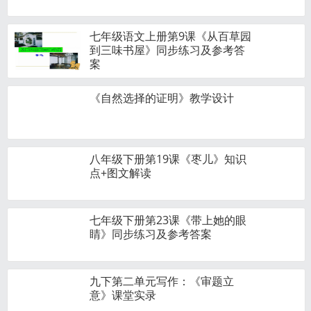
七年级语文上册第9课《从百草园
到三味书屋》同步练习及参考答
案
《自然选择的证明》教学设计
八年级下册第19课《枣儿》知识
点+图文解读
七年级下册第23课《带上她的眼
睛》同步练习及参考答案
九下第二单元写作：《审题立
意》课堂实录