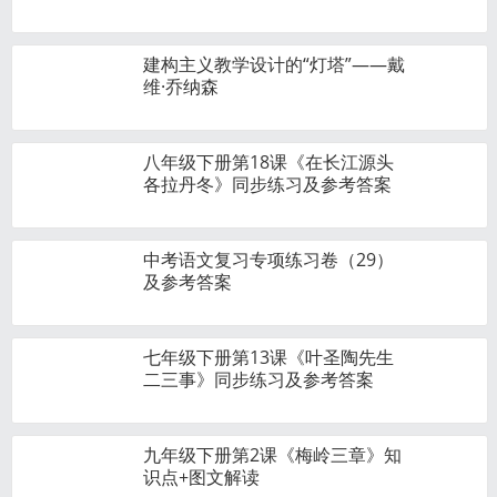
建构主义教学设计的“灯塔”——戴
维·乔纳森
八年级下册第18课《在长江源头
各拉丹冬》同步练习及参考答案
中考语文复习专项练习卷（29）
及参考答案
七年级下册第13课《叶圣陶先生
二三事》同步练习及参考答案
九年级下册第2课《梅岭三章》知
识点+图文解读