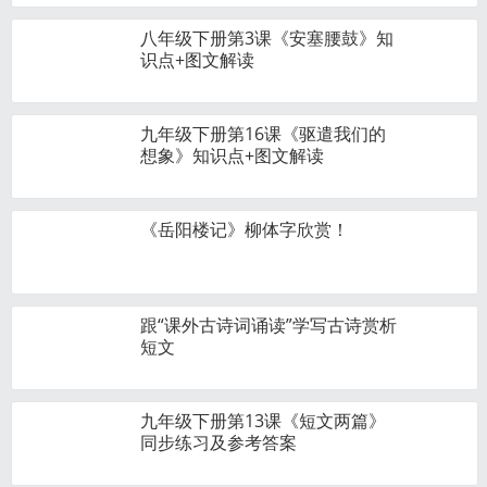
八年级下册第3课《安塞腰鼓》知
识点+图文解读
九年级下册第16课《驱遣我们的
想象》知识点+图文解读
《岳阳楼记》柳体字欣赏！
跟“课外古诗词诵读”学写古诗赏析
短文
九年级下册第13课《短文两篇》
同步练习及参考答案