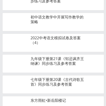
步练习及参考答案
初中语文教学中开展写作教学的
策略
2022中考语文模拟试卷及答案
（4）
九年级下册第21课《邹忌讽齐王
纳谏》同步练习及参考答案
七年级下册第20课《古代诗歌五
首》同步练习及参考答案
东方雨虹•新岳阳楼记