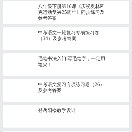
八年级下册第16课《庆祝奥林匹
克运动复兴25周年》同步练习及
参考答案
中考语文一轮复习专项练习卷
（34）及参考答案
毛笔书法入门:写毛笔字，一定用
笔尖！
中考语文复习专项练习卷（26）
及参考答案
​登岳阳楼教学设计