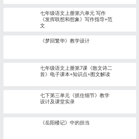
七年级语文上册第六单元 写作
《发挥联想和想象》写作指导+范
文
《梦回繁华》教学设计
七年级语文上册第7课《散文诗二
首》电子课本+知识点+图文解读
七下第三单元《抓住细节》教学
设计及课堂实录
《岳阳楼记》中的担当