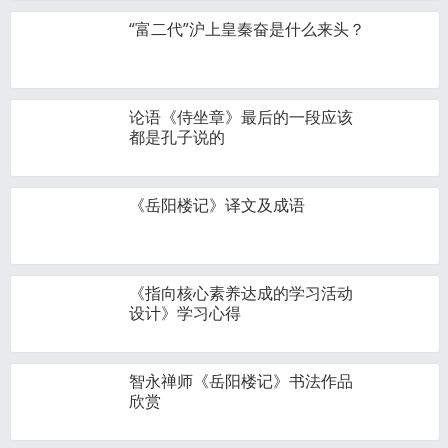
“富二代”沪上皇秦奋是什么来头？
论语《侍坐章》最后的一段应该
都是孔子说的
《岳阳楼记》译文及成语
《指向核心素养达成的学习活动
设计》学习心得
智永禅师《岳阳楼记》书法作品
欣赏