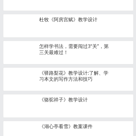
杜牧《阿房宫赋》教学设计
怎样学书法，需要闯过3“关”，第
三关最难过！
《驿路梨花》教学设计:了解、学
习本文的写作方法和技巧
《骆驼祥子》教学设计
《湖心亭看雪》教案课件