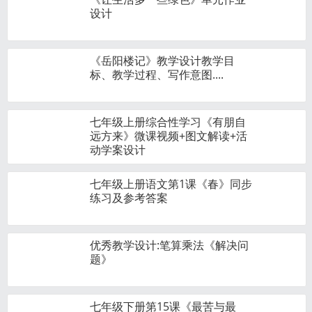
设计
《岳阳楼记》教学设计教学目
标、教学过程、写作意图....
七年级上册综合性学习《有朋自
远方来》微课视频+图文解读+活
动学案设计
七年级上册语文第1课《春》同步
练习及参考答案
优秀教学设计:笔算乘法《解决问
题》
七年级下册第15课《最苦与最