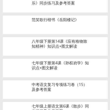
乐》同步练习及参考答案
范笑歌行楷书《岳阳楼记》
八年级下册第14课《应有格物致
知精神》知识点+图文解读
七年级下册第4课《孙权劝学》知
识点+图文解读
中考语文复习专项练习卷（15）
及参考答案
七年级上册语文第6课《散步》同