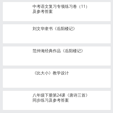
中考语文复习专项练习卷（11）
及参考答案
刘文华隶书《岳阳楼记》
范仲淹经典作品《岳阳楼记》
《比大小》教学设计
八年级下册第24课《唐诗三首》
同步练习及参考答案