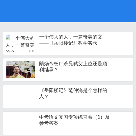
一个伟大的人，一篇奇美的文
——《岳阳楼记》教学实录
隋炀帝杨广杀兄弑父上位还是顺
利继承？
《岳阳楼记》范仲淹是个怎样的
人？
中考语文复习专项练习卷（6）及
参考答案