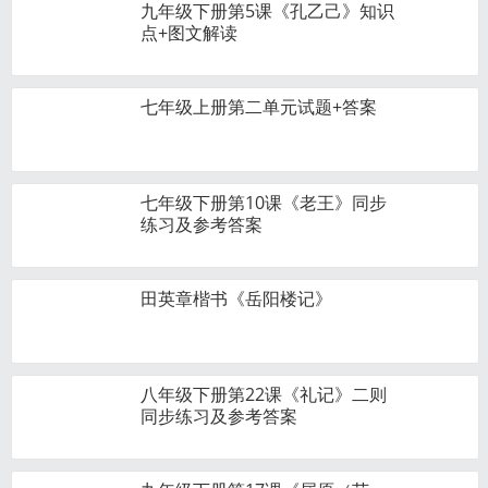
九年级下册第5课《孔乙己》知识
点+图文解读
七年级上册第二单元试题+答案
七年级下册第10课《老王》同步
练习及参考答案
田英章楷书《岳阳楼记》
八年级下册第22课《礼记》二则
同步练习及参考答案