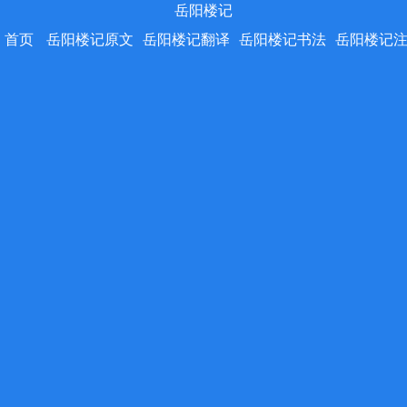
岳阳楼记
首页
岳阳楼记原文
岳阳楼记翻译
岳阳楼记书法
岳阳楼记