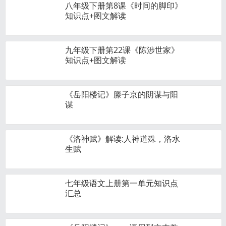
八年级下册第8课《时间的脚印》
知识点+图文解读
九年级下册第22课《陈涉世家》
知识点+图文解读
《岳阳楼记》滕子京的阴谋与阳
谋
《洛神赋》解读:人神道殊，洛水
生赋
七年级语文上册第一单元知识点
汇总