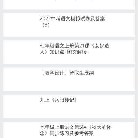
2022中考语文模拟试卷及答案
（3）
七年级语文上册第21课《女娲造
人》知识点+图文解读
〔教学设计〕智取生辰纲
九上《岳阳楼记》
七年级上册语文第5课《秋天的怀
念》同步练习及参考答案