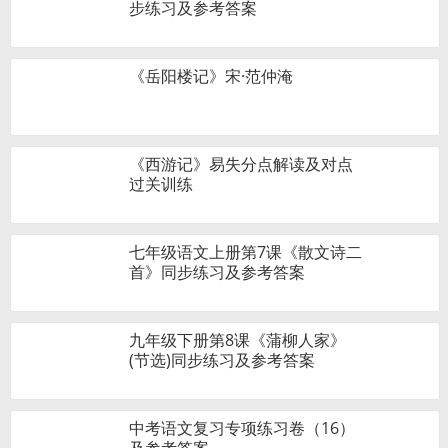
步练习及参考答案
《岳阳楼记》宋·范仲淹
《西游记》易失分点解读及对点
过关训练
七年级语文上册第7课《散文诗二
首》同步练习及参考答案
九年级下册第8课《蒲柳人家》
(节选)同步练习及参考答案
中考语文复习专项练习卷（16）