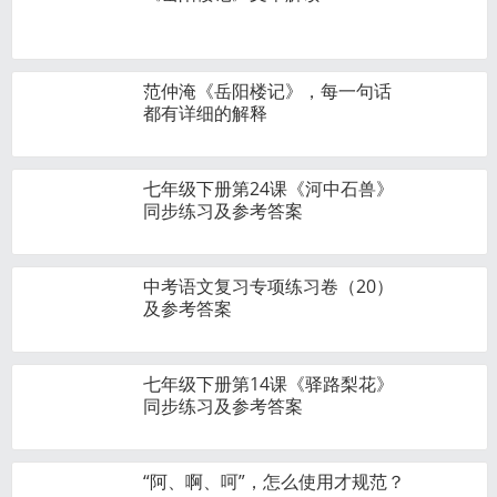
范仲淹《岳阳楼记》，每一句话
都有详细的解释
七年级下册第24课《河中石兽》
同步练习及参考答案
中考语文复习专项练习卷（20）
及参考答案
七年级下册第14课《驿路梨花》
同步练习及参考答案
“阿、啊、呵”，怎么使用才规范？