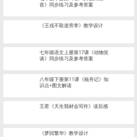
首》同步练习及参考答案
《王戎不取道旁李》教学设计
七年级语文上册第17课《动物笑
谈》同步练习及参考答案
八年级下册第11课《核舟记》知
识点+图文解读
王君《天生我材会写作》读后感
《梦回繁华》教学设计