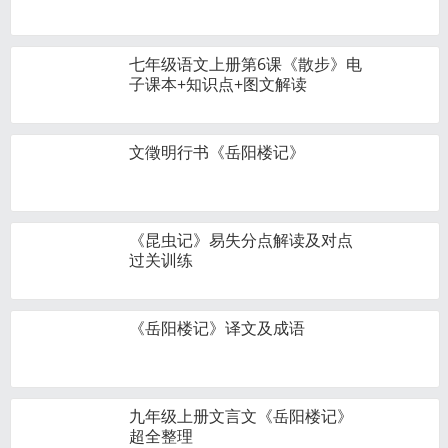
七年级语文上册第6课《散步》电
子课本+知识点+图文解读
文徵明行书《岳阳楼记》
《昆虫记》易失分点解读及对点
过关训练
《岳阳楼记》译文及成语
九年级上册文言文《岳阳楼记》
超全整理