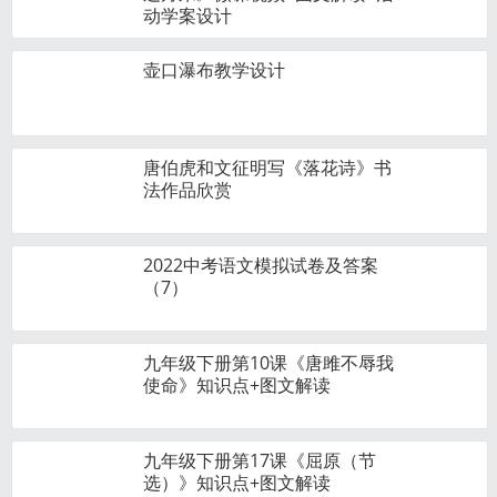
动学案设计
壶口瀑布教学设计
唐伯虎和文征明写《落花诗》书
法作品欣赏
2022中考语文模拟试卷及答案
（7）
九年级下册第10课《唐雎不辱我
使命》知识点+图文解读
九年级下册第17课《屈原（节
选）》知识点+图文解读