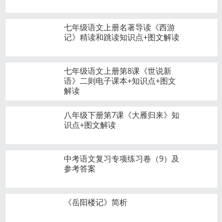
七年级语文上册名著导读《西游
记》精读和跳读知识点+图文解读
七年级语文上册第8课《世说新
语》二则电子课本+知识点+图文
解读
八年级下册第7课《大雁归来》知
识点+图文解读
中考语文复习专项练习卷（9）及
参考答案
《岳阳楼记》简析