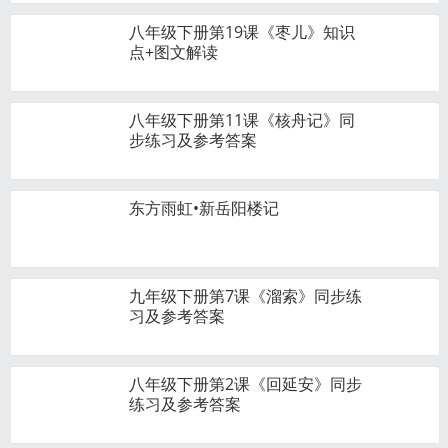
八年级下册第19课《枣儿》知识
点+图文解读
八年级下册第11课《核舟记》同
步练习及参考答案
东方雨虹•新岳阳楼记
九年级下册第7课《溜索》同步练
习及参考答案
八年级下册第2课《回延安》同步
练习及参考答案