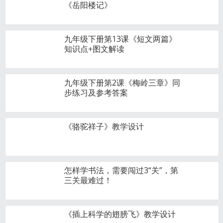
《岳阳楼记》
九年级下册第13课《短文两篇》
知识点+图文解读
九年级下册第2课《梅岭三章》同
步练习及参考答案
《骆驼祥子》教学设计
怎样学书法，需要闯过3“关”，第
三关最难过！
《插上科学的翅膀飞》教学设计