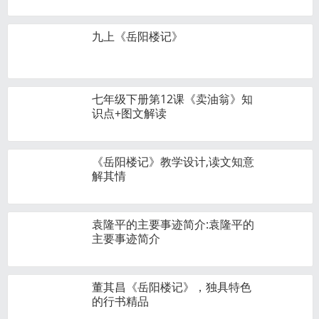
九上《岳阳楼记》
七年级下册第12课《卖油翁》知
识点+图文解读
《岳阳楼记》教学设计,读文知意
解其情
袁隆平的主要事迹简介:袁隆平的
主要事迹简介
董其昌《岳阳楼记》，独具特色
的行书精品