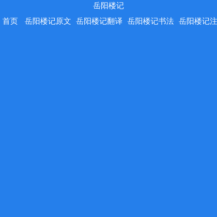
岳阳楼记
首页
岳阳楼记原文
岳阳楼记翻译
岳阳楼记书法
岳阳楼记