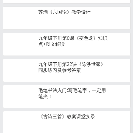
苏洵《六国论》教学设计
九年级下册第6课《变色龙》知识
点+图文解读
九年级下册第22课《陈涉世家》
同步练习及参考答案
毛笔书法入门:写毛笔字，一定用
笔尖！
《古诗三首》教案课堂实录