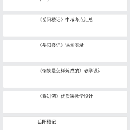
《岳阳楼记》中考考点汇总
《岳阳楼记》课堂实录
《钢铁是怎样炼成的》教学设计
《将进酒》优质课教学设计
岳阳楼记