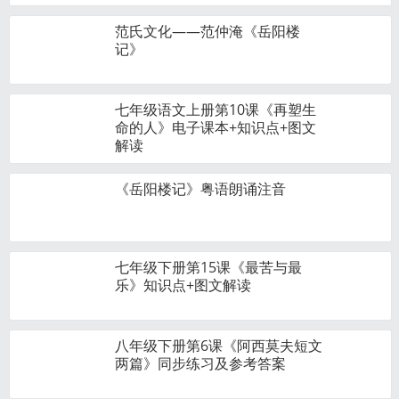
范氏文化——范仲淹《岳阳楼
记》
七年级语文上册第10课《再塑生
命的人》电子课本+知识点+图文
解读
《岳阳楼记》粤语朗诵注音
七年级下册第15课《最苦与最
乐》知识点+图文解读
八年级下册第6课《阿西莫夫短文
两篇》同步练习及参考答案