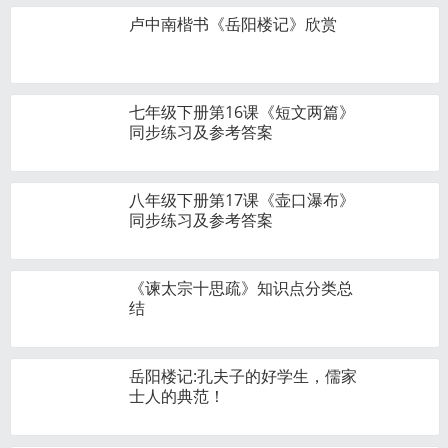
卢中南楷书《岳阳楼记》欣赏
七年级下册第16课《短文两篇》
同步练习及参考答案
八年级下册第17课《壶口瀑布》
同步练习及参考答案
《谏太宗十思疏》知识点分类总
结
岳阳楼记:孔夫子的好学生，儒家
士人的典范！