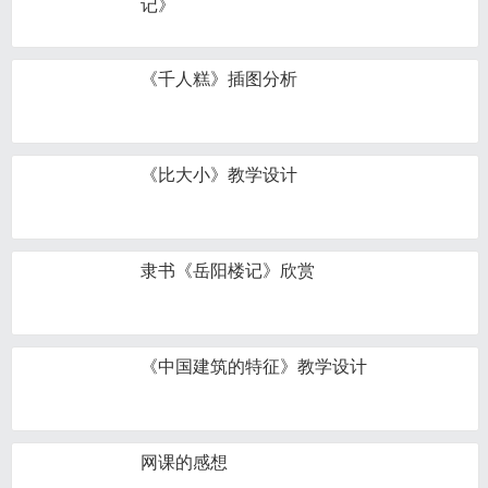
记》
《千人糕》插图分析
《比大小》教学设计
隶书《岳阳楼记》欣赏
《中国建筑的特征》教学设计
网课的感想