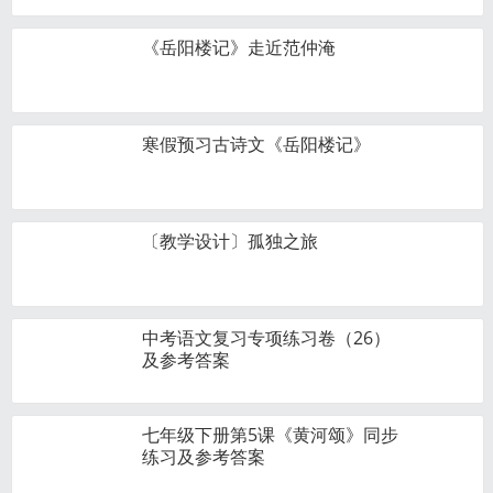
《岳阳楼记》走近范仲淹
寒假预习古诗文《岳阳楼记》
〔教学设计〕孤独之旅
中考语文复习专项练习卷（26）
及参考答案
七年级下册第5课《黄河颂》同步
练习及参考答案