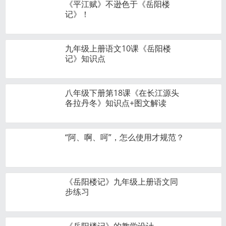
《平江赋》不逊色于《岳阳楼
记》！
九年级上册语文10课《岳阳楼
记》知识点
八年级下册第18课《在长江源头
各拉丹冬》知识点+图文解读
“阿、啊、呵”，怎么使用才规范？
《岳阳楼记》九年级上册语文同
步练习