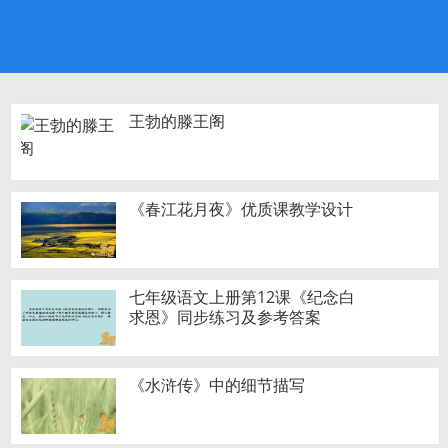
王勃的滕王阁
《春江花月夜》优质课教学设计
七年级语文上册第12课《纪念白
求恩》同步练习及参考答案
《水浒传》中的细节描写