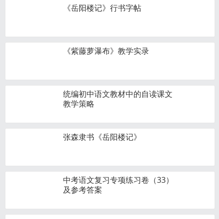
《岳阳楼记》行书字帖
《紫藤萝瀑布》教学实录
统编初中语文教材中的自读课文
教学策略
张森隶书《岳阳楼记》
中考语文复习专项练习卷（33）
及参考答案