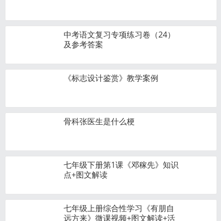
中考语文复习专项练习卷（24）
及参考答案
《标志设计鉴赏》教学案例
骨科张医生是什么梗
七年级下册第1课《邓稼先》知识
点+图文解读
七年级上册综合性学习《有朋自
远方来》微课视频+图文解读+活