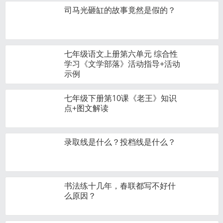
司马光砸缸的故事竟然是假的？
七年级语文上册第六单元 综合性
学习《文学部落》活动指导+活动
示例
七年级下册第10课《老王》知识
点+图文解读
录取线是什么？投档线是什么？
书法练十几年，春联都写不好什
么原因？