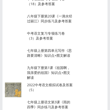
（18）及参考答案
八年级下册第20课《一滴水经
过丽江》同步练习及参考答案
中考语文复习专项练习卷
（3）及参考答案
七年级上册第四单元写作《思
路要清晰》知识点+图文解读
九年级下册第1课《祖国啊，
我亲爱的祖国》知识点+图文
解读
2022中考语文模拟试卷及答案
（5）
七年级上册语文第3课《雨的
四季》同步练习及参考答案