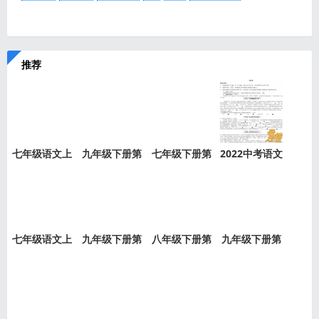
推荐
七年级语文上
九年级下册第
七年级下册第
2022中考语文
册第7课
16课《驱
24课《河
模拟试卷
七年级语文上
九年级下册第
八年级下册第
九年级下册第
册第1
7课《溜
9课《桃
10课《唐