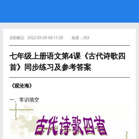
岳阳楼记
2022-05-09 08:17:28
热度：
283
七年级上册语文第4课《古代诗歌四
首》同步练习及参考答案
《观沧海》
一、常识填空