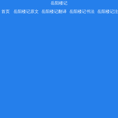
岳阳楼记
首页
岳阳楼记原文
岳阳楼记翻译
岳阳楼记书法
岳阳楼记