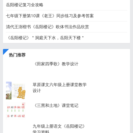
岳阳楼记复习全攻略
七年级下册第10课《老王》同步练习及参考答案
清代王澍楷书《岳阳楼记》欧体书法作品欣赏
《岳阳楼记》＂洞庭天下水，岳阳天下楼＂
热门推荐
《田家四季歌》教学设计
草原课文六年级上册课堂教学
设计
《三黑和土地》课堂笔记
九年级上册语文《岳阳楼记》
学习资料