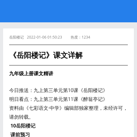
岳阳楼记
2022-01-06 01:50:23
热度：
1234
《岳阳楼记》课文详解
九年级上册课文精讲
今日推送：九上第三单元第10课《岳阳楼记》
明日看点：九上第三单元第11课《醉翁亭记》
资料由《七彩语文·中学》编辑部独家整理，未经许可，
请勿转载。
10岳阳楼记
课前预习