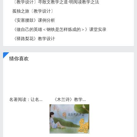
〔教学设计〕寻散文教学之道·明阅读教学之法
孤独之旅〔教学设计〕
《安塞腰鼓》课例分析
《做自己的英雄＜钢铁是怎样炼成的＞》课堂实录
《驿路梨花》教学设计
猜你喜欢
名著阅读：让名著阅读丰盈生命
《木兰诗》教学设计