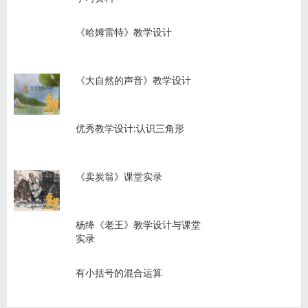
《哈姆雷特》教学设计
《大自然的声音》教学设计
优秀教学设计:认识三角形
《卖炭翁》课堂实录
杨绛《老王》教学设计与课堂
实录
有小括号的混合运算