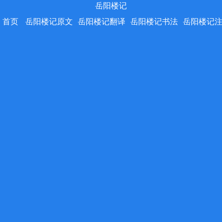
岳阳楼记
首页
岳阳楼记原文
岳阳楼记翻译
岳阳楼记书法
岳阳楼记