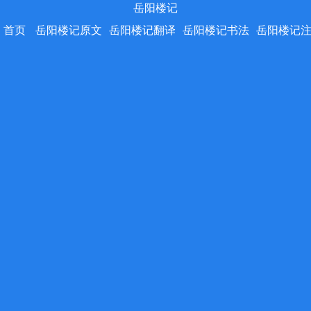
岳阳楼记
首页
岳阳楼记原文
岳阳楼记翻译
岳阳楼记书法
岳阳楼记