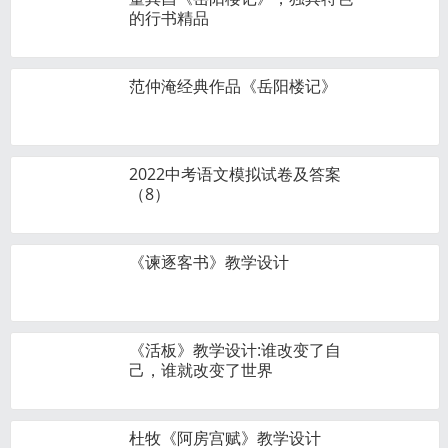
的行书精品
范仲淹经典作品《岳阳楼记》
2022中考语文模拟试卷及答案
（8）
《谏逐客书》教学设计
《活板》教学​设计:谁改变了自
己，谁就改变了世界
杜牧《阿房宫赋》教学设计