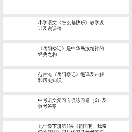
小学语文《怎么都快乐》教学设
计及说课稿
《岳阳楼记》是中华民族精神的
经典之构
范仲淹《岳阳楼记》翻译及讲解
和历史知识
中考语文复习专项练习卷（6）及
参考答案
九年级下册第1课《祖国啊，我亲