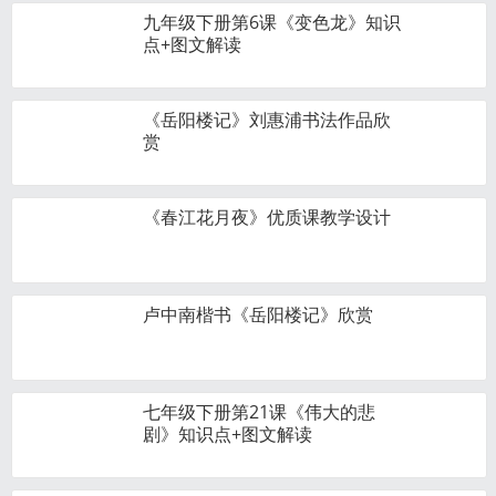
九年级下册第6课《变色龙》知识
点+图文解读
《岳阳楼记》刘惠浦书法作品欣
赏
《春江花月夜》优质课教学设计
卢中南楷书《岳阳楼记》欣赏
七年级下册第21课《伟大的悲
剧》知识点+图文解读