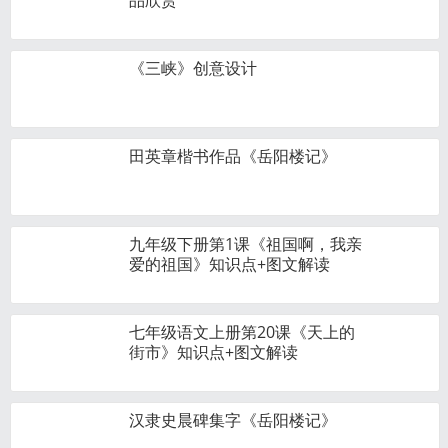
品欣赏
《三峡》创意设计
田英章楷书作品《岳阳楼记》
九年级下册第1课《祖国啊，我亲
爱的祖国》知识点+图文解读
七年级语文上册第20课《天上的
街市》知识点+图文解读
汉隶史晨碑集字《岳阳楼记》