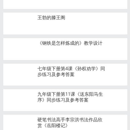
王勃的滕王阁
《钢铁是怎样炼成的》教学设计
七年级下册第4课《孙权劝学》同
步练习及参考答案
九年级下册第11课《送东阳马生
序》同步练习及参考答案
硬笔书法高手李宗洪书法作品欣
赏《岳阳楼记》