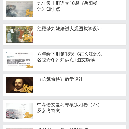
九年级上册语文10课《岳阳楼
记》知识点
红楼梦刘姥姥进大观园教学设计
八年级下册第18课《在长江源头
各拉丹冬》知识点+图文解读
《哈姆雷特》教学设计
中考语文复习专项练习卷（23）
及参考答案