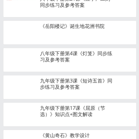
同步练习及参考答案
《岳阳楼记》诞生地花洲书院
八年级下册第4课《灯笼》同步练
习及参考答案
九年级下册第3课《短诗五首》同
步练习及参考答案
九年级下册第17课《屈原（节
选）》知识点+图文解读
《黄山奇石》教学设计