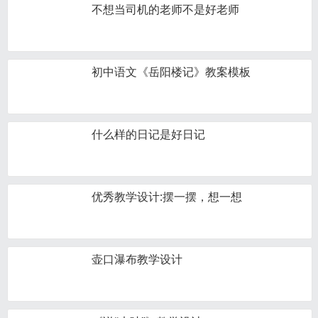
不想当司机的老师不是好老师
初中语文《岳阳楼记》教案模板
什么样的日记是好日记
优秀教学设计:摆一摆，想一想
壶口瀑布教学设计