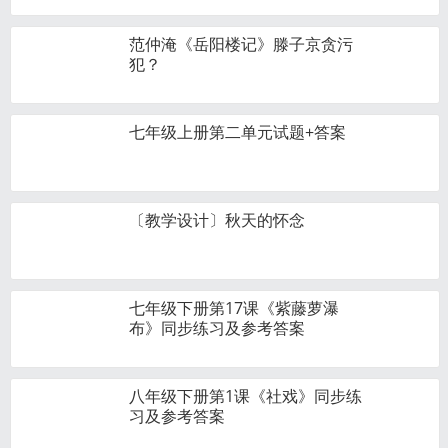
范仲淹《岳阳楼记》滕子京贪污
犯？
七年级上册第二单元试题+答案
〔教学设计〕秋天的怀念
七年级下册第17课《紫藤萝瀑
布》同步练习及参考答案
八年级下册第1课《社戏》同步练
习及参考答案