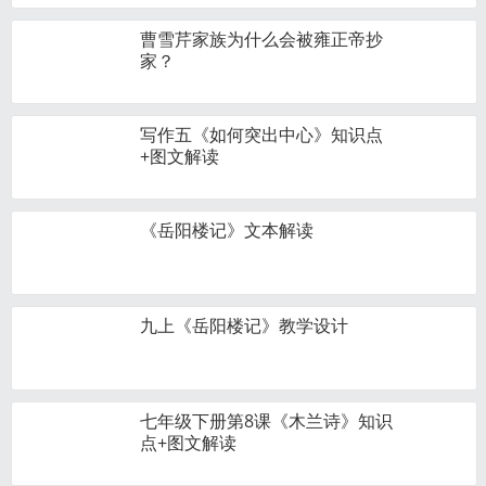
曹雪芹家族为什么会被雍正帝抄
家？
写作五《如何突出中心》知识点
+图文解读
《岳阳楼记》文本解读
九上《岳阳楼记》教学设计
七年级下册第8课《木兰诗》知识
点+图文解读