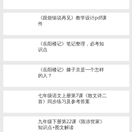
《跟烦恼说再见》教学设计pdf课
件
《岳阳楼记》笔记整理，必考知
识点
《岳阳楼记》滕子京是一个怎样
的人？
七年级语文上册第7课《散文诗二
首》同步练习及参考答案
九年级下册第22课《陈涉世家》
知识点+图文解读