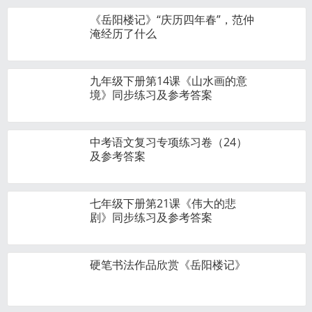
《岳阳楼记》“庆历四年春”，范仲
淹经历了什么
九年级下册第14课《山水画的意
境》同步练习及参考答案
中考语文复习专项练习卷（24）
及参考答案
七年级下册第21课《伟大的悲
剧》同步练习及参考答案
硬笔书法作品欣赏《岳阳楼记》