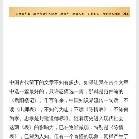
中国古代留下的文章不知有多少。如果让我在古今文章
中选一篇最好的，只许忍痛选一篇，那就是范仲淹的
《岳阳楼记》。千百年来，中国知识界流传一句话：不
读《出师表》，不知何为忠；不读《陈情表》，不知何
为孝。忠孝是封建道德标准。随着历史进入现代社会，
这两《表》的影响力，已在逐渐减弱，特别是《陈情
表》，已鲜为人知。但有一个奇怪的现象，同样产生于