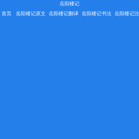
岳阳楼记
首页
岳阳楼记原文
岳阳楼记翻译
岳阳楼记书法
岳阳楼记