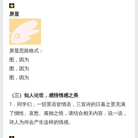
屏显
屏显思路格式：
图，因为
图，因为
图，因为
（三）知人论世，感悟情感之美
1．同学们，一切景语皆情语，三首诗的日暮之景充满
了惆怅、哀愁、孤独之情，请结合相关内容，说一说，
诗人为何会产生这样的情感。