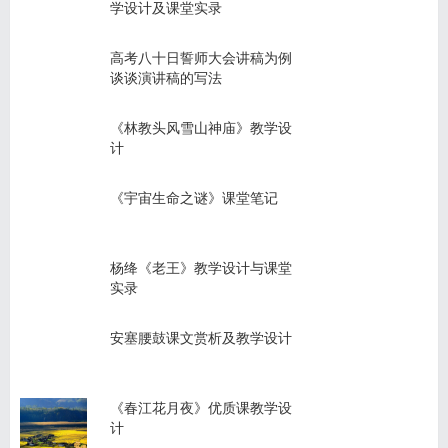
学设计及课堂实录
高考八十日誓师大会讲稿为例
谈谈演讲稿的写法
《林教头风雪山神庙》教学设
计
《宇宙生命之谜》课堂笔记
杨绛《老王》教学设计与课堂
实录
安塞腰鼓课文赏析及教学设计
《春江花月夜》优质课教学设
计