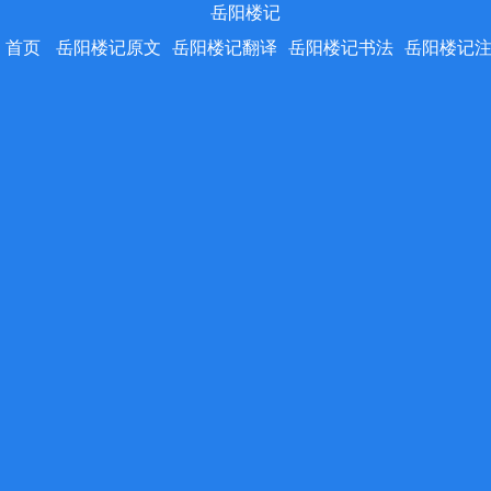
岳阳楼记
首页
岳阳楼记原文
岳阳楼记翻译
岳阳楼记书法
岳阳楼记