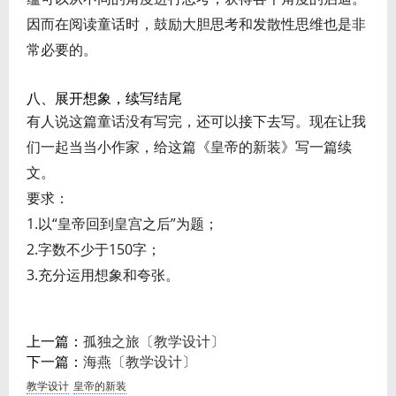
因而在阅读童话时，鼓励大胆思考和发散性思维也是非
常必要的。
八、展开想象，续写结尾
有人说这篇童话没有写完，还可以接下去写。现在让我
们一起当当小作家，给这篇《皇帝的新装》写一篇续
文。
要求：
1.以“皇帝回到皇宫之后”为题；
2.字数不少于150字；
3.充分运用想象和夸张。
上一篇：
孤独之旅〔教学设计〕
下一篇：
海燕〔教学设计〕
教学设计
皇帝的新装