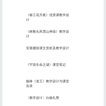
《春江花月夜》优质课教学设
计
《林教头风雪山神庙》教学设
计
安塞腰鼓课文赏析及教学设计
《宇宙生命之谜》课堂笔记
杨绛《老王》教学设计与课堂
实录
〔教学设计〕白杨礼赞