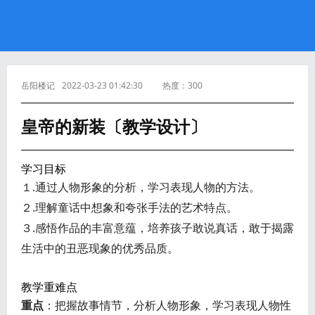
岳阳楼记
2022-03-23 01:42:30
热度：
300
皇帝的新装〔教学设计〕
学习目标
１.通过人物形象的分析，学习表现人物的方法。
２.理解童话中想象和夸张手法的艺术特点。
３.感悟作品的丰富意蕴，培养孩子敢说真话，敢于揭露
生活中的丑恶现象的优秀品质。
教学重难点
重点
：把握故事情节，分析人物形象，学习表现人物性