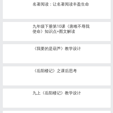
名著阅读：让名著阅读丰盈生命
九年级下册第10课《唐雎不辱我
使命》知识点+图文解读
《我要的是葫芦》教学设计
《岳阳楼记》之课后思考
九上《岳阳楼记》教学设计