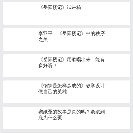
《岳阳楼记》试讲稿
李亚平：《岳阳楼记》中的秩序
之美
《岳阳楼记》用歌唱出来，能有
多好听？
《钢铁是怎样炼成的》教学设计:
做自己的英雄
窦娥冤的故事是真的吗？窦娥到
底为什么冤