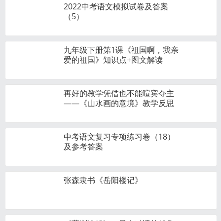
2022中考语文模拟试卷及答案
（5）
九年级下册第1课《祖国啊，我亲
爱的祖国》知识点+图文解读
再好的教学凭借也不能喧宾夺主
——《山水画的意境》教学反思
中考语文复习专项练习卷（18）
及参考答案
张森隶书《岳阳楼记》