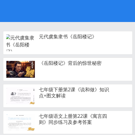
元代虞集隶书《岳阳楼记》
《岳阳楼记》背后的惊世秘密
七年级下册第2课《说和做》知识
点+图文解读
七年级语文上册第22课《寓言四
则》同步练习及参考答案