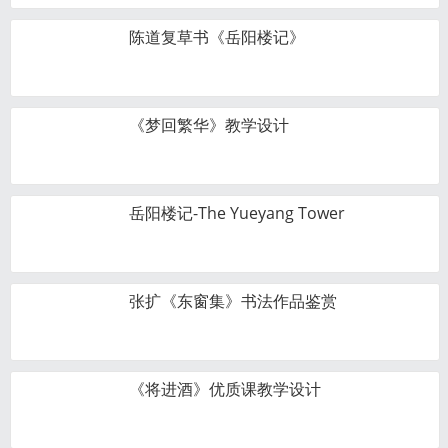
陈道复草书《岳阳楼记》
《梦回繁华》教学设计
岳阳楼记-The Yueyang Tower
张扩《东窗集》书法作品鉴赏
《将进酒》优质课教学设计