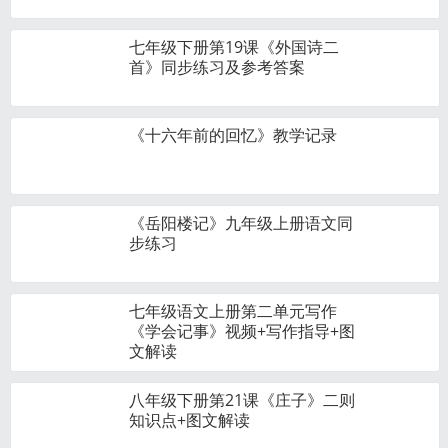
七年级下册第19课《外国诗二
首》同步练习及参考答案
《十六年前的回忆》教学记录
《岳阳楼记》九年级上册语文同
步练习
七年级语文上册第二单元写作
《学会记事》视频+写作指导+图
文解读
八年级下册第21课《庄子》二则
知识点+图文解读