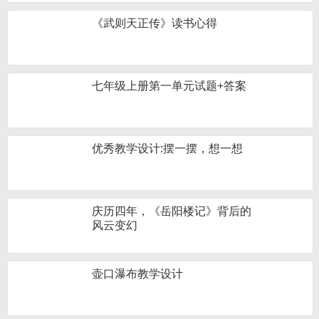
《武则天正传》读书心得
七年级上册第一单元试题+答案
优秀教学设计:摆一摆，想一想
庆历四年，《岳阳楼记》背后的
风云变幻
壶口瀑布教学设计