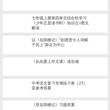
七年级上册第四单元综合性学习
《少年正是读书时》知识点+图文
解读
以《岳阳楼记》“刻唐贤今人诗赋
于其上”新证为中心
《从此爱上作文课》读后感
中考语文复习专项练习卷（23）
及参考答案
《登岳阳楼记》习题答案