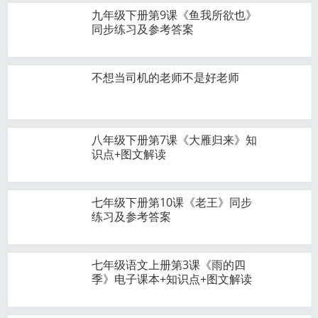
九年级下册第9课《鱼我所欲也》
同步练习及参考答案
不想当司机的老师不是好老师
八年级下册第7课《大雁归来》知
识点+图文解读
七年级下册第10课《老王》同步
练习及参考答案
七年级语文上册第3课《雨的四
季》电子课本+知识点+图文解读