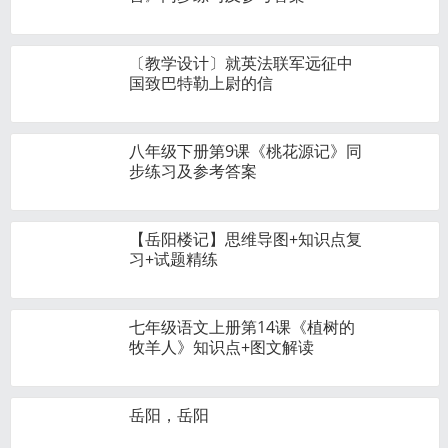
〔教学设计〕就英法联军远征中
国致巴特勒上尉的信
八年级下册第9课《桃花源记》同
步练习及参考答案
【岳阳楼记】思维导图+知识点复
习+试题精练
七年级语文上册第14课《植树的
牧羊人》知识点+图文解读
岳阳，岳阳