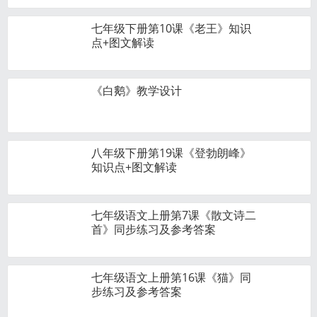
七年级下册第10课《老王》知识
点+图文解读
《白鹅》教学设计
八年级下册第19课《登勃朗峰》
知识点+图文解读
七年级语文上册第7课《散文诗二
首》同步练习及参考答案
七年级语文上册第16课《猫》同
步练习及参考答案