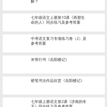
解？
七年级语文上册第10课《再塑生
命的人》同步练习及参考答案
中考语文复习专项练习卷（2）及
参考答案
米芾行书《岳阳楼记》
硬笔书法作品欣赏《岳阳楼记》
七年级上册语文第2课《济南的冬
天》同步练习及参考答案