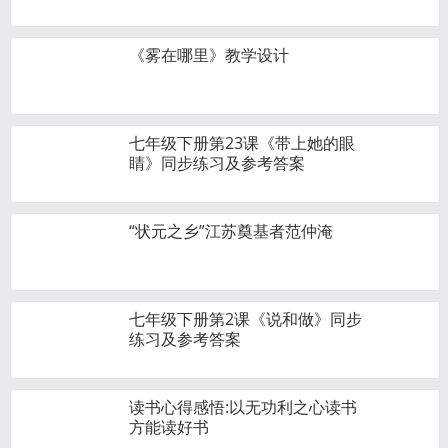
《雾在哪里》教学设计
七年级下册第23课《带上她的眼
睛》同步练习及参考答案
“状元之乡”江苏奠基者范仲淹
七年级下册第2课《说和做》同步
练习及参考答案
读书心得感悟:以无功利之心读书
方能读好书