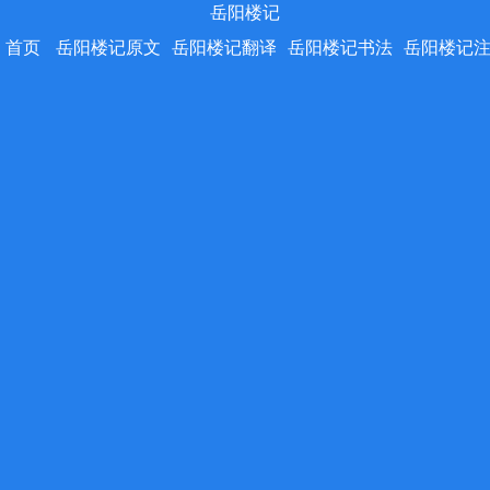
岳阳楼记
首页
岳阳楼记原文
岳阳楼记翻译
岳阳楼记书法
岳阳楼记