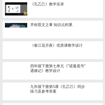
《孔乙己》教学实录
齐桓晋文之事 知识点积累
《春江花月夜》优质课教学设计
四年级下册第七单元《“诺曼底号”
遇难记》教学设计
九年级下册第5课《孔乙己》同步
练习及参考答案