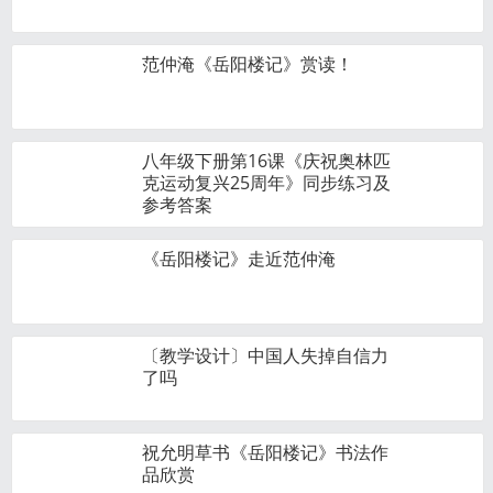
范仲淹《岳阳楼记》赏读！
八年级下册第16课《庆祝奥林匹
克运动复兴25周年》同步练习及
参考答案
《岳阳楼记》走近范仲淹
〔教学设计〕中国人失掉自信力
了吗
祝允明草书《岳阳楼记》书法作
品欣赏