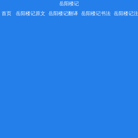
岳阳楼记
首页
岳阳楼记原文
岳阳楼记翻译
岳阳楼记书法
岳阳楼记