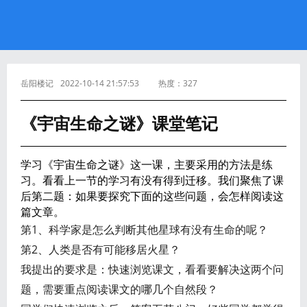
岳阳楼记
2022-10-14 21:57:53
热度：
327
《宇宙生命之谜》课堂笔记
学习《宇宙生命之谜》这一课，主要采用的方法是练
习。看看上一节的学习有没有得到迁移。我们聚焦了课
后第二题：如果要探究下面的这些问题，会怎样阅读这
篇文章。
第1、科学家是怎么判断其他星球有没有生命的呢？
第2、人类是否有可能移居火星？
我提出的要求是：快速浏览课文，看看要解决这两个问
题，需要重点阅读课文的哪几个自然段？