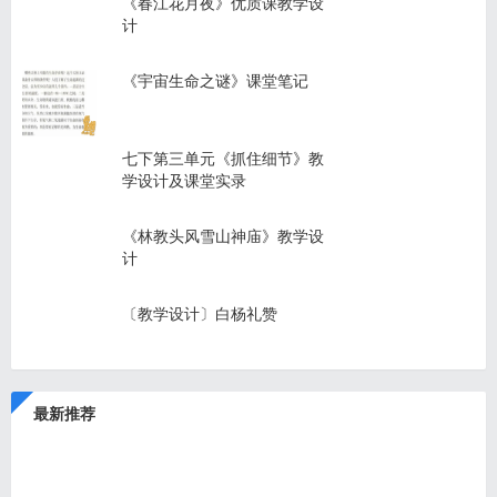
《春江花月夜》优质课教学设
计
《宇宙生命之谜》课堂笔记
七下第三单元《抓住细节》教
学设计及课堂实录
《林教头风雪山神庙》教学设
计
〔教学设计〕白杨礼赞
最新推荐