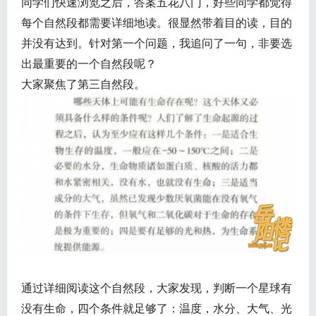
同学们快速浏览之后，答案五花八门，好些同学都觉得
每个自然段都需要详细地读。很显然带着目的读，目的
并没有达到。针对第一个问题，我追问了一句，非要选
出最重要的一个自然段呢？
大家聚焦了第三自然段。
通过详细阅读这个自然段，大家发现，判断一个星球有
没有生命，四个条件就足够了：温度，水分、大气、光