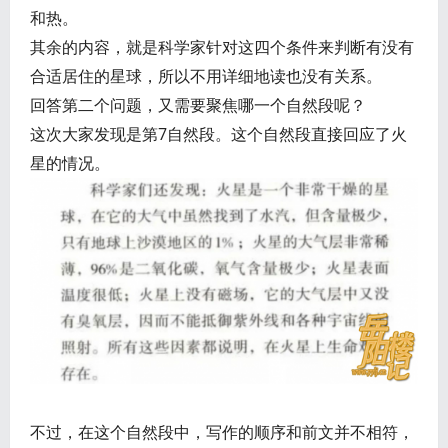
和热。
其余的内容，就是科学家针对这四个条件来判断有没有
合适居住的星球，所以不用详细地读也没有关系。
回答第二个问题，又需要聚焦哪一个自然段呢？
这次大家发现是第7自然段。这个自然段直接回应了火
星的情况。
不过，在这个自然段中，写作的顺序和前文并不相符，