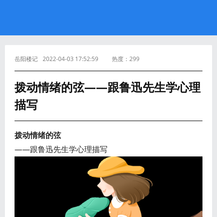
岳阳楼记
2022-04-03 17:52:59
热度：
299
拨动情绪的弦——跟鲁迅先生学心理
描写
拨动情绪的弦
——跟鲁迅先生学心理描写