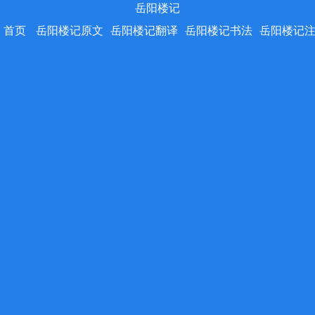
岳阳楼记
首页
岳阳楼记原文
岳阳楼记翻译
岳阳楼记书法
岳阳楼记