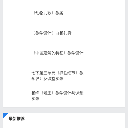
《动物儿歌》教案
〔教学设计〕白杨礼赞
《中国建筑的特征》教学设计
七下第三单元《抓住细节》教
学设计及课堂实录
杨绛《老王》教学设计与课堂
实录
最新推荐